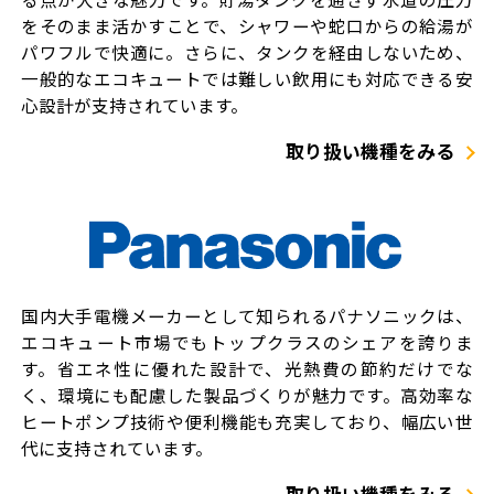
をそのまま活かすことで、シャワーや蛇口からの給湯が
パワフルで快適に。さらに、タンクを経由しないため、
一般的なエコキュートでは難しい飲用にも対応できる安
心設計が支持されています。
取り扱い機種をみる
国内大手電機メーカーとして知られるパナソニックは、
エコキュート市場でもトップクラスのシェアを誇りま
す。省エネ性に優れた設計で、光熱費の節約だけでな
く、環境にも配慮した製品づくりが魅力です。高効率な
ヒートポンプ技術や便利機能も充実しており、幅広い世
代に支持されています。