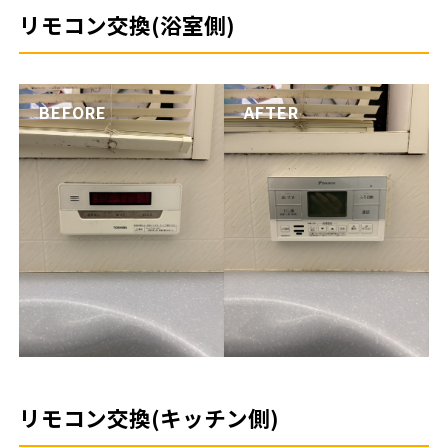
リモコン交換(浴室側)
リモコン交換(キッチン側)