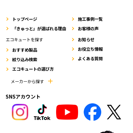
トップページ
施工事例一覧
「きゅっと」が選ばれる理由
お客様の声
エコキュートを探す
お知らせ
お役立ち情報
おすすめ製品
よくある質問
絞り込み検索
エコキュートの選び方
メーカーから探す
SNSアカウント