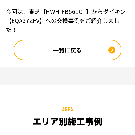
今回は、東芝【HWH-FB561CT】からダイキン
【EQA37ZFV】への交換事例をご紹介しまし
た！
一覧に戻る
AREA
エリア別施工事例