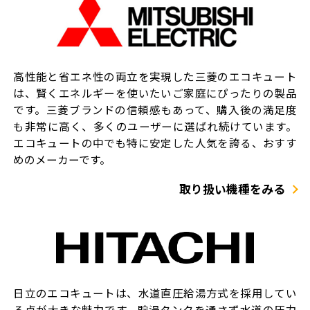
高性能と省エネ性の両立を実現した三菱のエコキュート
は、賢くエネルギーを使いたいご家庭にぴったりの製品
です。三菱ブランドの信頼感もあって、購入後の満足度
も非常に高く、多くのユーザーに選ばれ続けています。
エコキュートの中でも特に安定した人気を誇る、おすす
めのメーカーです。
取り扱い機種をみる
日立のエコキュートは、水道直圧給湯方式を採用してい
る点が大きな魅力です。貯湯タンクを通さず水道の圧力