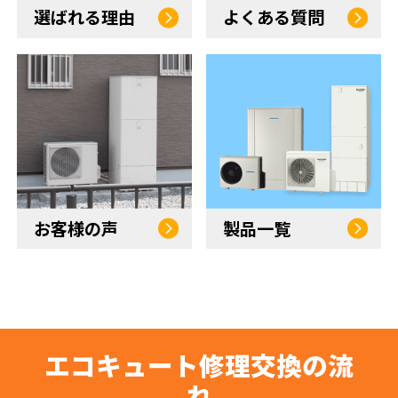
選ばれる理由
よくある質問
お客様の声
製品一覧
エコキュート修理交換の流
れ