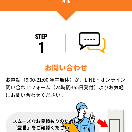
お問い合わせ
お電話（9:00-21:00 年中無休）か、LINE・オンライン
問い合わせフォーム（24時間365日受付）よりお気軽
にお問い合わせください。
スムーズなお見積もりのために
「型番」をご確認ください