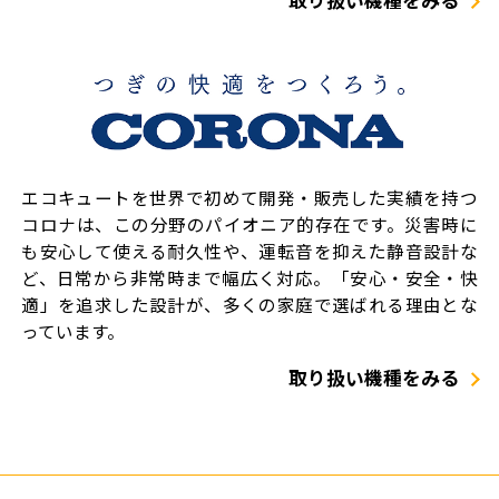
取り扱い機種をみる
エコキュートを世界で初めて開発・販売した実績を持つ
コロナは、この分野のパイオニア的存在です。災害時に
も安心して使える耐久性や、運転音を抑えた静音設計な
ど、日常から非常時まで幅広く対応。「安心・安全・快
適」を追求した設計が、多くの家庭で選ばれる理由とな
っています。
取り扱い機種をみる