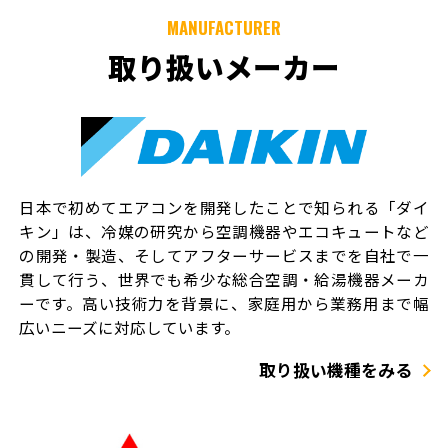
MANUFACTURER
取り扱いメーカー
日本で初めてエアコンを開発したことで知られる「ダイ
キン」は、冷媒の研究から空調機器やエコキュートなど
の開発・製造、そしてアフターサービスまでを自社で一
貫して行う、世界でも希少な総合空調・給湯機器メーカ
ーです。高い技術力を背景に、家庭用から業務用まで幅
広いニーズに対応しています。
取り扱い機種をみる