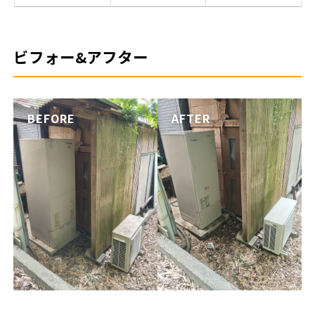
ビフォー&アフター