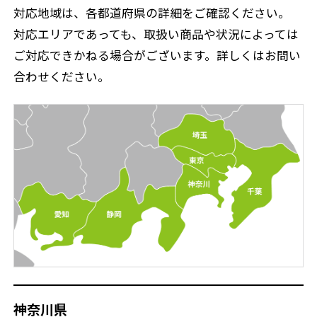
対応地域は、各都道府県の詳細をご確認ください。
対応エリアであっても、取扱い商品や状況によっては
ご対応できかねる場合がございます。詳しくはお問い
合わせください。
神奈川県