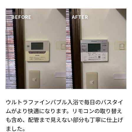
ウルトラファインバブル入浴で毎日のバスタイ
ムがより快適になります。リモコンの取り替え
も含め、配管まで見えない部分も丁寧に仕上げ
ました。