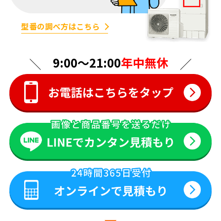
型番の調べ方はこちら
9:00〜21:00
年中無休