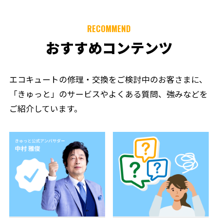
RECOMMEND
おすすめコンテンツ
エコキュートの修理・交換をご検討中のお客さまに、
「きゅっと」のサービスやよくある質問、強みなどを
ご紹介しています。