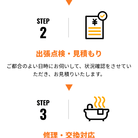
出張点検・見積もり
ご都合のよい日時にお伺いして、状況確認をさせてい
ただき、お見積りいたします。
修理・交換対応