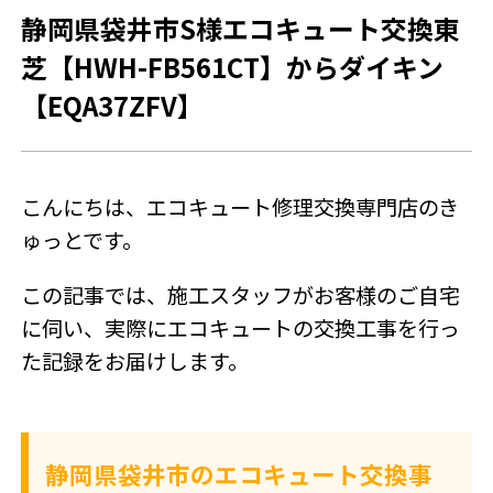
静岡県袋井市S様エコキュート交換東
SNSアカウント
芝【HWH-FB561CT】からダイキン
【EQA37ZFV】
こんにちは、エコキュート修理交換専門店のき
ゅっとです。
この記事では、施工スタッフがお客様のご自宅
に伺い、実際にエコキュートの交換工事を行っ
た記録をお届けします。
静岡県袋井市のエコキュート交換事