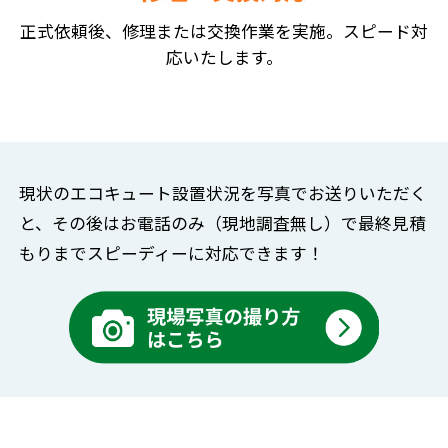
正式依頼後、修理または交換作業を実施。スピード対
応いたします。
現状のエコキュート設置状況を写真でお送りいただく
と、
その後はお電話のみ（現地調査無し）で
最終見積
もりまでスピーディーに対応できます！