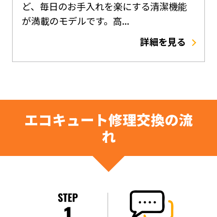
ど、毎日のお手入れを楽にする清潔機能
が満載のモデルです。高...
詳細を見る
エコキュート修理交換の流
れ