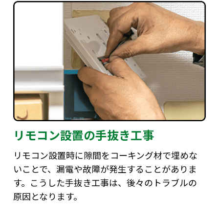
リモコン設置の手抜き工事
リモコン設置時に隙間をコーキング材で埋めな
いことで、漏電や故障が発生することがありま
す。こうした手抜き工事は、後々のトラブルの
原因となります。