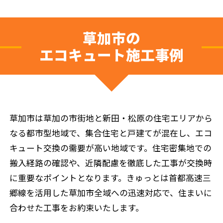
草加市の
エコキュート施工事例
草加市は草加の市街地と新田・松原の住宅エリアから
なる都市型地域で、集合住宅と戸建てが混在し、エコ
キュート交換の需要が高い地域です。住宅密集地での
搬入経路の確認や、近隣配慮を徹底した工事が交換時
に重要なポイントとなります。きゅっとは首都高速三
郷線を活用した草加市全域への迅速対応で、住まいに
合わせた工事をお約束いたします。