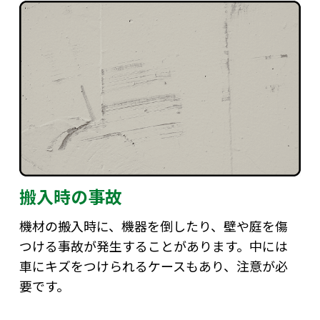
搬入時の事故
機材の搬入時に、機器を倒したり、壁や庭を傷
つける事故が発生することがあります。中には
車にキズをつけられるケースもあり、注意が必
要です。