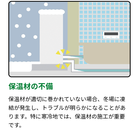
保温材の不備
保温材が適切に巻かれていない場合、冬場に凍
結が発生し、トラブルが明らかになることがあ
ります。特に寒冷地では、保温材の施工が重要
です。