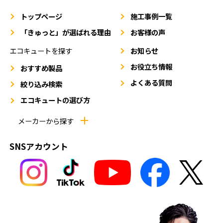
トップページ
施工事例一覧
「きゅっと」が選ばれる理由
お客様の声
エコキュートを探す
お知らせ
お役立ち情報
おすすめ製品
よくある質問
絞り込み検索
エコキュートの選び方
メーカーから探す
SNSアカウント