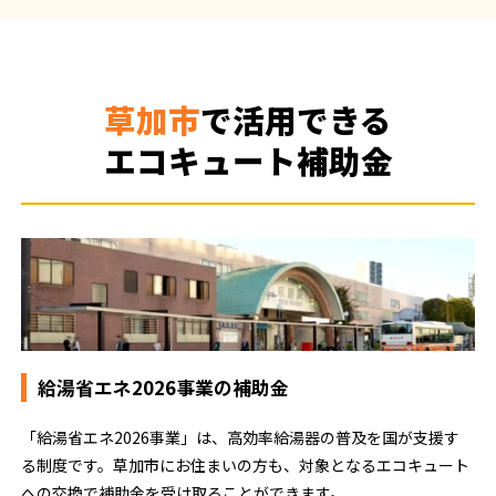
草加市
で活用できる
エコキュート補助金
給湯省エネ2026事業の補助金
「給湯省エネ2026事業」は、高効率給湯器の普及を国が支援す
る制度です。草加市にお住まいの方も、対象となるエコキュート
への交換で補助金を受け取ることができます。