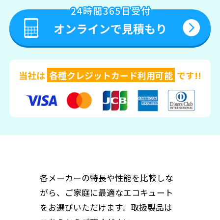
当社は
各種クレジットカード利用可能
です!!
各メーカーの特長や性能を比較しな
がら、ご家庭に最適なエコキュート
をお選びいただけます。取扱製品は