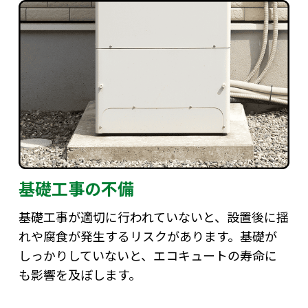
基礎工事の不備
基礎工事が適切に行われていないと、設置後に揺
れや腐食が発生するリスクがあります。基礎が
しっかりしていないと、エコキュートの寿命に
も影響を及ぼします。