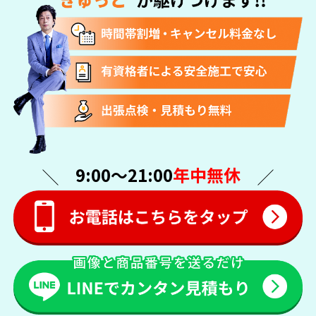
9:00〜21:00
年中無休