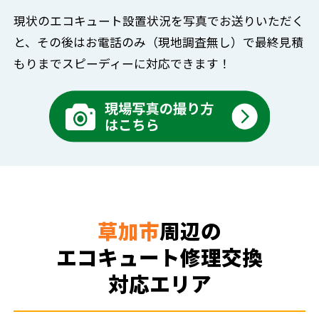
現状のエコキュート設置状況を写真でお送りいただく
と、
その後はお電話のみ（現地調査無し）で
最終見積
もりまでスピーディーに対応できます！
草加市
周辺の
エコキュート修理交換
対応エリア