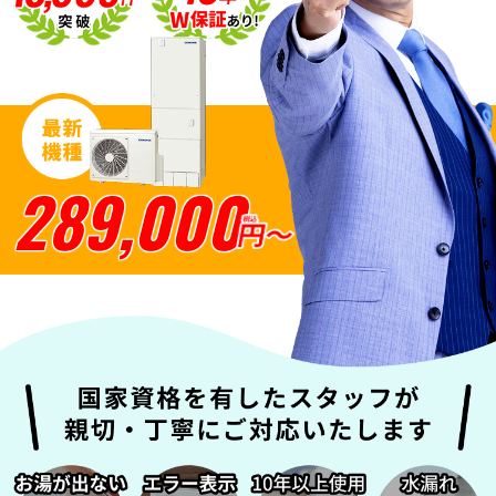
SNSアカウント
289,000