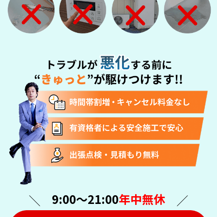
9:00〜21:00
年中無休