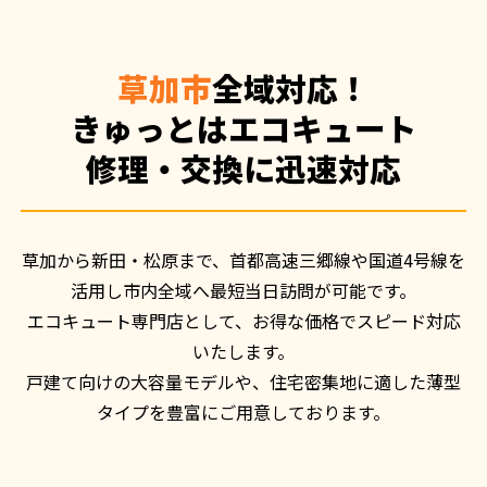
草加市
全域対応！
きゅっとはエコキュート
修理・交換に迅速対応
草加から新田・松原まで、首都高速三郷線や国道4号線を
活用し市内全域へ最短当日訪問が可能です。

エコキュート専門店として、お得な価格でスピード対応
いたします。

戸建て向けの大容量モデルや、住宅密集地に適した薄型
タイプを豊富にご用意しております。