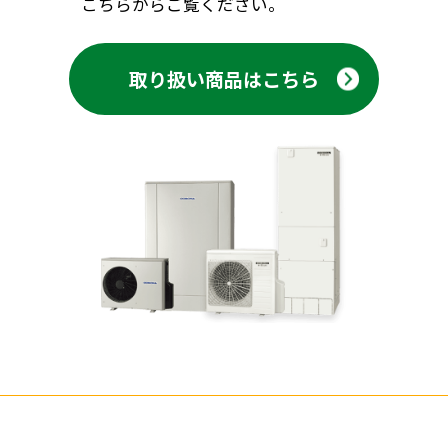
こちらからご覧ください。
取り扱い商品はこちら