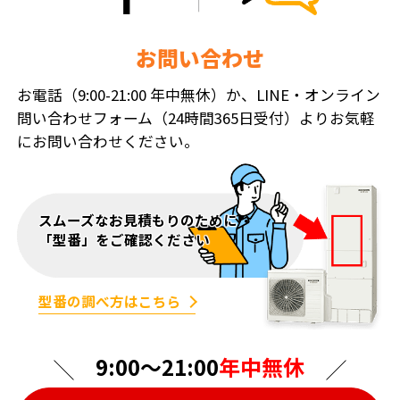
お問い合わせ
お電話（9:00-21:00 年中無休）か、LINE・オンライン
問い合わせフォーム（24時間365日受付）よりお気軽
にお問い合わせください。
スムーズなお見積もりのために
「型番」をご確認ください
型番の調べ方はこちら
9:00〜21:00
年中無休