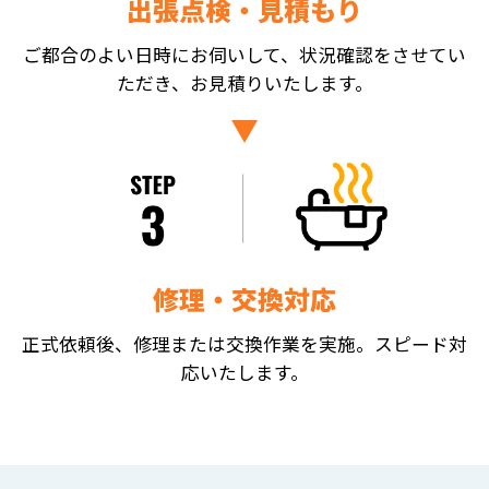
出張点検・見積もり
ご都合のよい日時にお伺いして、状況確認をさせてい
ただき、お見積りいたします。
修理・交換対応
正式依頼後、修理または交換作業を実施。スピード対
応いたします。