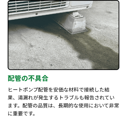
配管の不具合
ヒートポンプ配管を安価な材料で接続した結
果、湯漏れが発生するトラブルも報告されてい
ます。配管の品質は、長期的な使用において非常
に重要です。