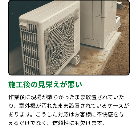
施工後の見栄えが悪い
作業後に現場が散らかったまま放置されていた
り、室外機が汚れたまま設置されているケースが
あります。こうした対応はお客様に不快感を与
えるだけでなく、信頼性にも欠けます。