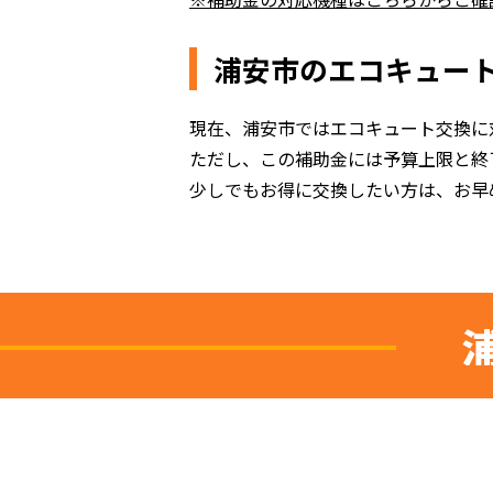
浦安市のエコキュー
現在、浦安市ではエコキュート交換に
ただし、この補助金には予算上限と終
少しでもお得に交換したい方は、お早