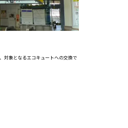
も、対象となるエコキュートへの交換で