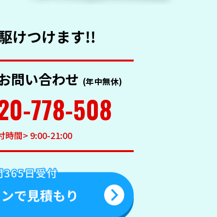
お問い合わせ
(年中無休)
20-778-508
時間> 9:00-21:00