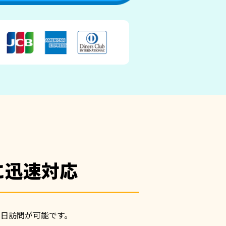
に迅速対応
日訪問が可能です。
