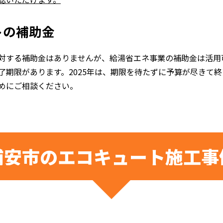
トの補助金
対する補助金はありませんが、給湯省エネ事業の補助金は活用
了期限があります。2025年は、期限を待たずに予算が尽きて
めにご相談ください。
浦安市の
エコキュート施工事