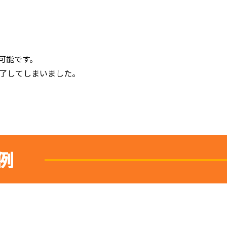
可能です。
終了してしまいました。
例