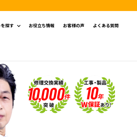
トを探す
お役立ち情報
お客様の声
よくある質問