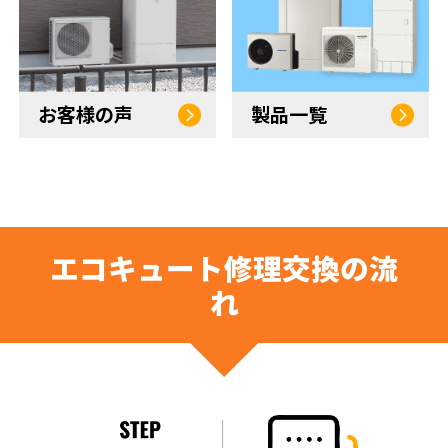
お客様の声
製品一覧
エコキュート修理交換の流
れ