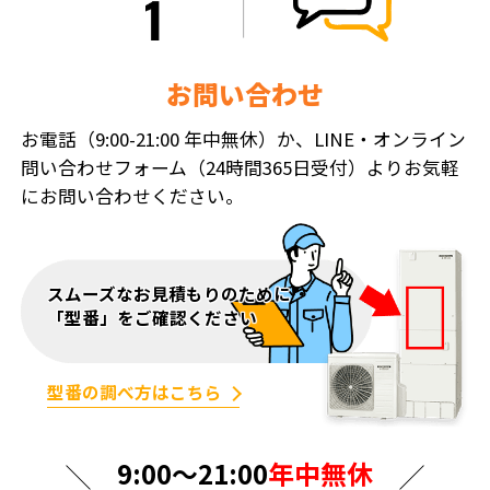
お問い合わせ
お電話（9:00-21:00 年中無休）か、LINE・オンライン
問い合わせフォーム（24時間365日受付）よりお気軽
にお問い合わせください。
スムーズなお見積もりのために
「型番」をご確認ください
型番の調べ方はこちら
9:00〜21:00
年中無休