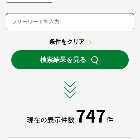
条件をクリア
検索結果を見る
747
現在の表示件数
件