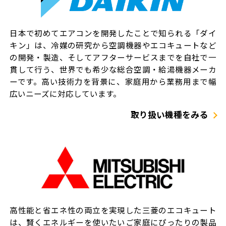
日本で初めてエアコンを開発したことで知られる「ダイ
キン」は、冷媒の研究から空調機器やエコキュートなど
の開発・製造、そしてアフターサービスまでを自社で一
貫して行う、世界でも希少な総合空調・給湯機器メーカ
ーです。高い技術力を背景に、家庭用から業務用まで幅
広いニーズに対応しています。
取り扱い機種をみる
高性能と省エネ性の両立を実現した三菱のエコキュート
は、賢くエネルギーを使いたいご家庭にぴったりの製品