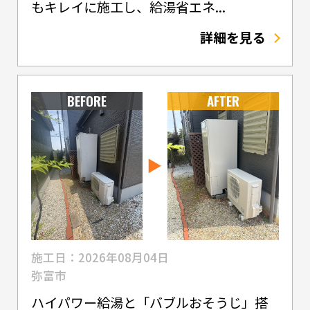
もキレイに施工し、給湯省エネ...
詳細を見る
BEFORE
AFTER
施工日：2026年08月04日
弥富市
ハイパワー給湯と「バブルおそうじ」搭