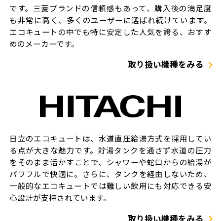
です。三菱ブランドの信頼感もあって、購入後の満足度
も非常に高く、多くのユーザーに選ばれ続けています。
エコキュートの中でも特に安定した人気を誇る、おすす
めのメーカーです。
取り扱い機種をみる
日立のエコキュートは、水道直圧給湯方式を採用してい
る点が大きな魅力です。貯湯タンクを通さず水道の圧力
をそのまま活かすことで、シャワーや蛇口からの給湯が
パワフルで快適に。さらに、タンクを経由しないため、
一般的なエコキュートでは難しい飲用にも対応できる安
心設計が支持されています。
取り扱い機種をみる