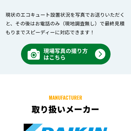
現状のエコキュート設置状況を写真でお送りいただく
と、
その後はお電話のみ（現地調査無し）で
最終見積
もりまでスピーディーに対応できます！
MANUFACTURER
取り扱いメーカー