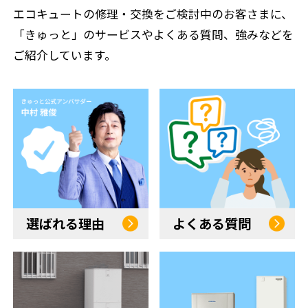
エコキュートの修理・交換をご検討中のお客さまに、
「きゅっと」のサービスやよくある質問、強みなどを
ご紹介しています。
選ばれる理由
よくある質問