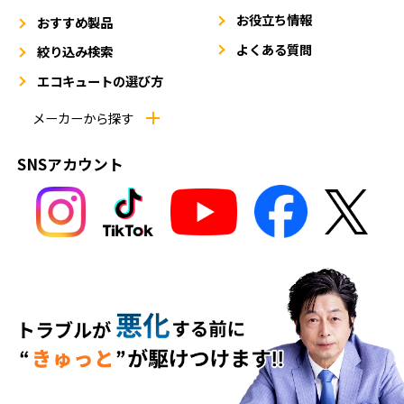
お役立ち情報
おすすめ製品
よくある質問
絞り込み検索
エコキュートの選び方
メーカーから探す
SNSアカウント