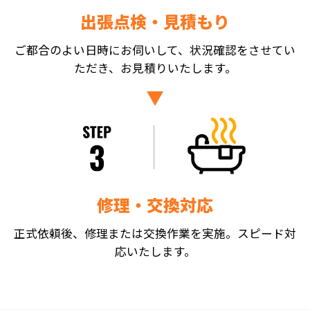
出張点検・見積もり
ご都合のよい日時にお伺いして、状況確認をさせてい
ただき、お見積りいたします。
修理・交換対応
正式依頼後、修理または交換作業を実施。スピード対
応いたします。