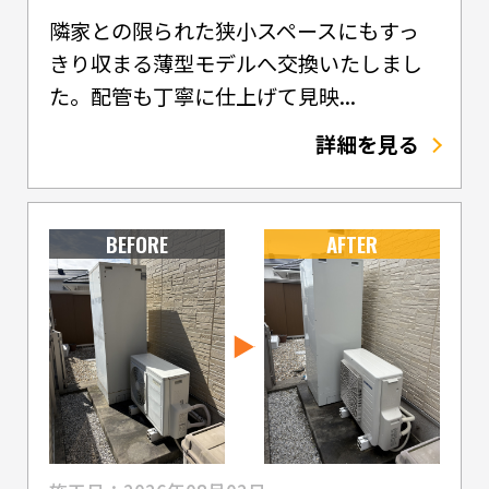
隣家との限られた狭小スペースにもすっ
きり収まる薄型モデルへ交換いたしまし
た。配管も丁寧に仕上げて見映...
詳細を見る
BEFORE
AFTER