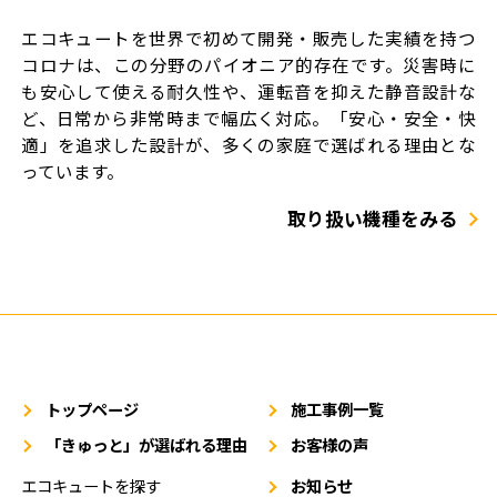
エコキュートを世界で初めて開発・販売した実績を持つ
コロナは、この分野のパイオニア的存在です。災害時に
も安心して使える耐久性や、運転音を抑えた静音設計な
ど、日常から非常時まで幅広く対応。「安心・安全・快
適」を追求した設計が、多くの家庭で選ばれる理由とな
っています。
取り扱い機種をみる
トップページ
施工事例一覧
「きゅっと」が選ばれる理由
お客様の声
エコキュートを探す
お知らせ