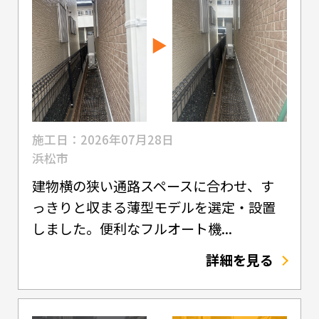
施工日：2026年07月28日
浜松市
建物横の狭い通路スペースに合わせ、す
っきりと収まる薄型モデルを選定・設置
しました。便利なフルオート機...
詳細を見る