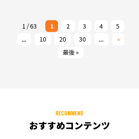
1 / 63
1
2
3
4
5
...
10
20
30
...
»
最後 »
RECOMMEND
おすすめコンテンツ