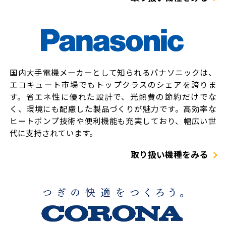
国内大手電機メーカーとして知られるパナソニックは、
エコキュート市場でもトップクラスのシェアを誇りま
す。省エネ性に優れた設計で、光熱費の節約だけでな
く、環境にも配慮した製品づくりが魅力です。高効率な
ヒートポンプ技術や便利機能も充実しており、幅広い世
代に支持されています。
取り扱い機種をみる