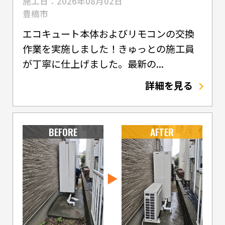
施工日：2026年08月02日
豊橋市
エコキュート本体およびリモコンの交換
作業を実施しました！きゅっとの施工員
が丁寧に仕上げました。最新の...
詳細を見る
BEFORE
AFTER