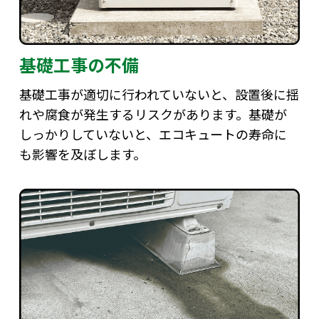
基礎工事の不備
基礎工事が適切に行われていないと、設置後に揺
れや腐食が発生するリスクがあります。基礎が
しっかりしていないと、エコキュートの寿命に
も影響を及ぼします。