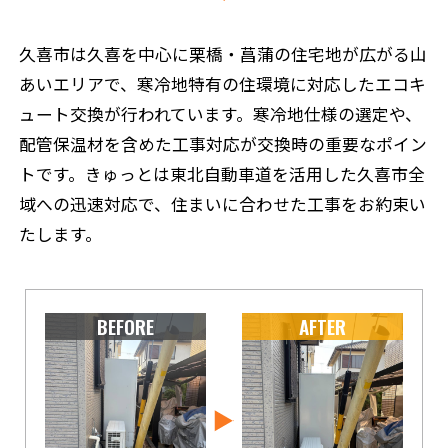
久喜市は久喜を中心に栗橋・菖蒲の住宅地が広がる山
あいエリアで、寒冷地特有の住環境に対応したエコキ
ュート交換が行われています。寒冷地仕様の選定や、
配管保温材を含めた工事対応が交換時の重要なポイン
トです。きゅっとは東北自動車道を活用した久喜市全
域への迅速対応で、住まいに合わせた工事をお約束い
たします。
BEFORE
AFTER