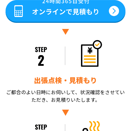
出張点検・見積もり
ご都合のよい日時にお伺いして、状況確認をさせてい
ただき、お見積りいたします。