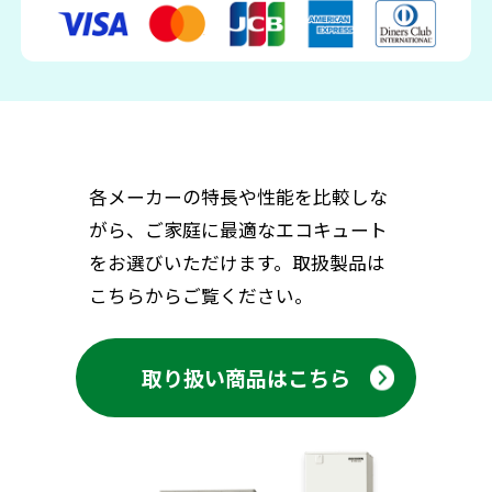
各メーカーの特長や性能を比較しな
がら、ご家庭に最適なエコキュート
をお選びいただけます。取扱製品は
こちらからご覧ください。
取り扱い商品はこちら