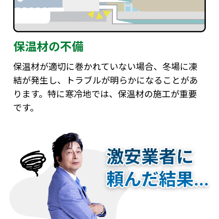
保温材の不備
保温材が適切に巻かれていない場合、冬場に凍
結が発生し、トラブルが明らかになることがあ
ります。特に寒冷地では、保温材の施工が重要
です。