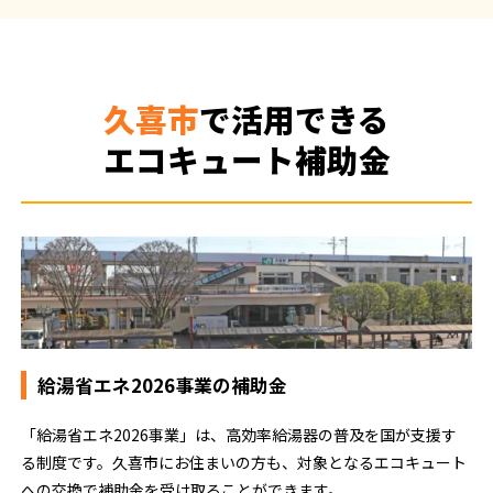
久喜市
で活用できる
エコキュート補助金
給湯省エネ2026事業の補助金
「給湯省エネ2026事業」は、高効率給湯器の普及を国が支援す
る制度です。久喜市にお住まいの方も、対象となるエコキュート
への交換で補助金を受け取ることができます。