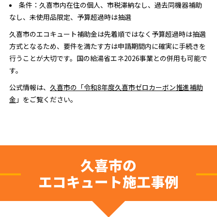
条件：久喜市内在住の個人、市税滞納なし、過去同機器補助
なし、未使用品限定、予算超過時は抽選
久喜市のエコキュート補助金は先着順ではなく予算超過時は抽選
方式となるため、要件を満たす方は申請期間内に確実に手続きを
行うことが大切です。国の給湯省エネ2026事業との併用も可能で
す。
公式情報は、
久喜市の「令和8年度久喜市ゼロカーボン推進補助
金
」をご覧ください。
久喜市の
エコキュート施工事例