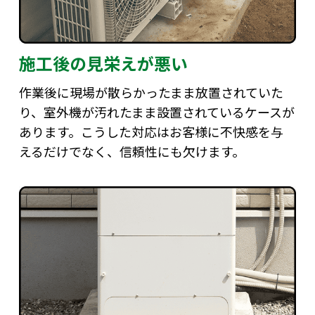
施工後の見栄えが悪い
作業後に現場が散らかったまま放置されていた
り、室外機が汚れたまま設置されているケースが
あります。こうした対応はお客様に不快感を与
えるだけでなく、信頼性にも欠けます。