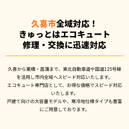
久喜市
全域対応！
きゅっとはエコキュート
修理・交換に迅速対応
久喜から栗橋・菖蒲まで、東北自動車道や国道125号線
を活用し市内全域へスピード対応いたします。

エコキュート専門店として、お得な価格でスピード対応
いたします。

戸建て向けの大容量モデルや、寒冷地仕様タイプも豊富
にご用意しております。