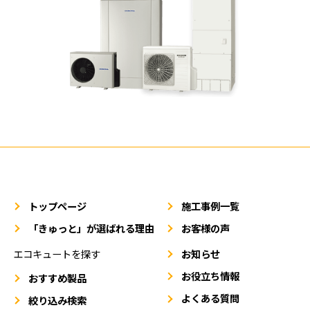
トップページ
施工事例一覧
「きゅっと」が選ばれる理由
お客様の声
エコキュートを探す
お知らせ
お役立ち情報
おすすめ製品
よくある質問
絞り込み検索