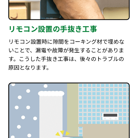
リモコン設置の手抜き工事
リモコン設置時に隙間をコーキング材で埋めな
いことで、漏電や故障が発生することがありま
す。こうした手抜き工事は、後々のトラブルの
原因となります。