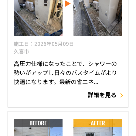
施工日：2026年05月09日
久喜市
高圧力仕様になったことで、シャワーの
勢いがアップし日々のバスタイムがより
快適になります。最新の省エネ...
詳細を見る
BEFORE
AFTER