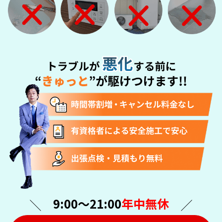
9:00〜21:00
年中無休