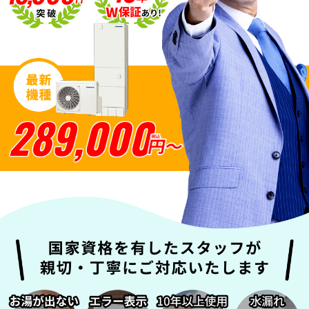
SNSアカウント
289,000