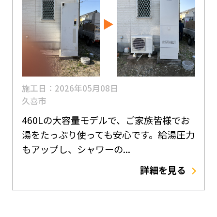
施工日：2026年05月08日
久喜市
460Lの大容量モデルで、ご家族皆様でお
湯をたっぷり使っても安心です。給湯圧力
もアップし、シャワーの...
詳細を見る