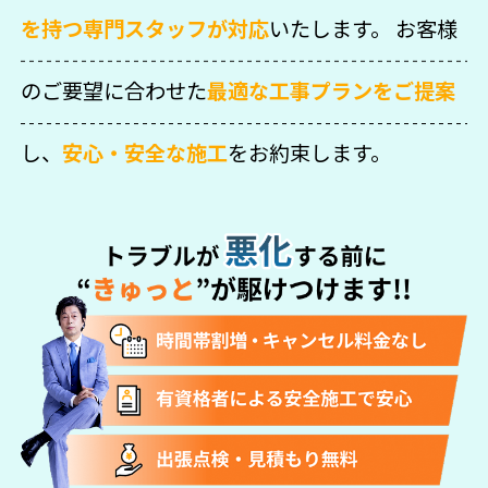
を持つ専門スタッフが対応
いたします。
お客様
のご要望に合わせた
最適な工事プランをご提案
し、
安心・安全な施工
をお約束します。