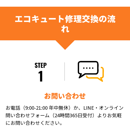
エコキュート修理交換の流
れ
お問い合わせ
お電話（9:00-21:00 年中無休）か、LINE・オンライン
問い合わせフォーム（24時間365日受付）よりお気軽
にお問い合わせください。