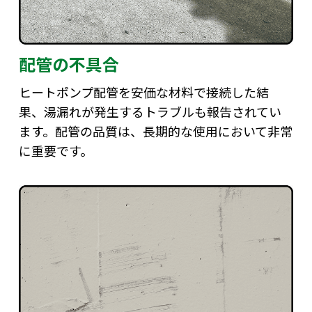
配管の不具合
ヒートポンプ配管を安価な材料で接続した結
果、湯漏れが発生するトラブルも報告されてい
ます。配管の品質は、長期的な使用において非常
に重要です。