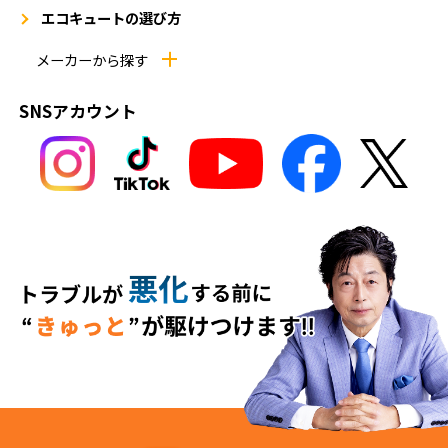
エコキュートの選び方
メーカーから探す
SNSアカウント