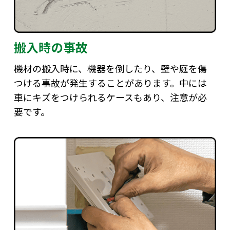
搬入時の事故
機材の搬入時に、機器を倒したり、壁や庭を傷
つける事故が発生することがあります。中には
車にキズをつけられるケースもあり、注意が必
要です。