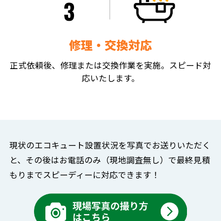
修理・交換対応
正式依頼後、修理または交換作業を実施。スピード対
応いたします。
現状のエコキュート設置状況を写真でお送りいただく
と、
その後はお電話のみ（現地調査無し）で
最終見積
もりまでスピーディーに対応できます！