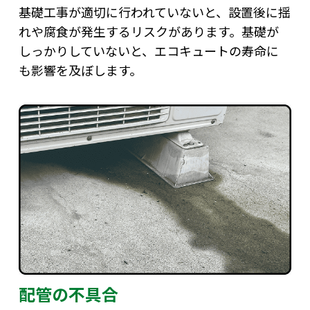
基礎工事が適切に行われていないと、設置後に揺
れや腐食が発生するリスクがあります。基礎が
しっかりしていないと、エコキュートの寿命に
も影響を及ぼします。
配管の不具合