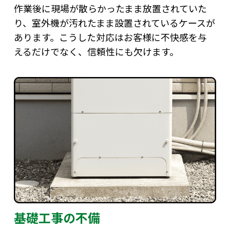
作業後に現場が散らかったまま放置されていた
り、室外機が汚れたまま設置されているケースが
あります。こうした対応はお客様に不快感を与
えるだけでなく、信頼性にも欠けます。
基礎工事の不備