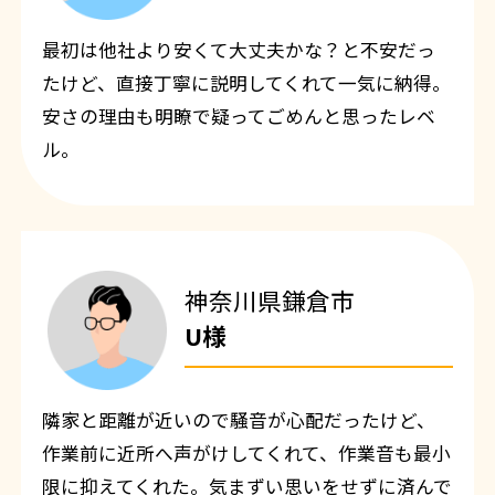
最初は他社より安くて大丈夫かな？と不安だっ
たけど、直接丁寧に説明してくれて一気に納得。
安さの理由も明瞭で疑ってごめんと思ったレベ
ル。
神奈川県鎌倉市
U様
隣家と距離が近いので騒音が心配だったけど、
作業前に近所へ声がけしてくれて、作業音も最小
限に抑えてくれた。気まずい思いをせずに済んで