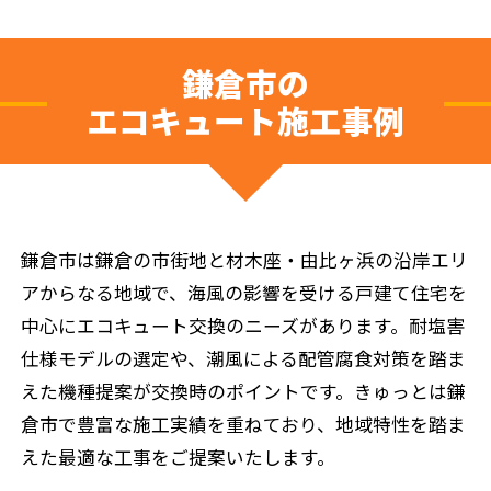
鎌倉市の
エコキュート施工事例
鎌倉市は鎌倉の市街地と材木座・由比ヶ浜の沿岸エリ
アからなる地域で、海風の影響を受ける戸建て住宅を
中心にエコキュート交換のニーズがあります。耐塩害
仕様モデルの選定や、潮風による配管腐食対策を踏ま
えた機種提案が交換時のポイントです。きゅっとは鎌
倉市で豊富な施工実績を重ねており、地域特性を踏ま
えた最適な工事をご提案いたします。