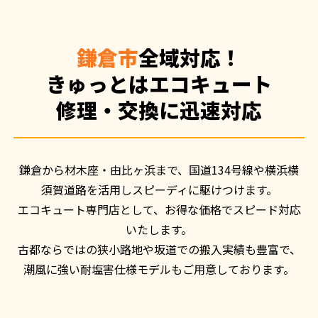
鎌倉市
全域対応！
きゅっとはエコキュート
修理・交換に迅速対応
鎌倉から材木座・由比ヶ浜まで、国道134号線や横浜横
須賀道路を活用しスピーディに駆けつけます。

エコキュート専門店として、お得な価格でスピード対応
いたします。

古都ならではの狭小路地や坂道での搬入実績も豊富で、
潮風に強い耐塩害仕様モデルもご用意しております。