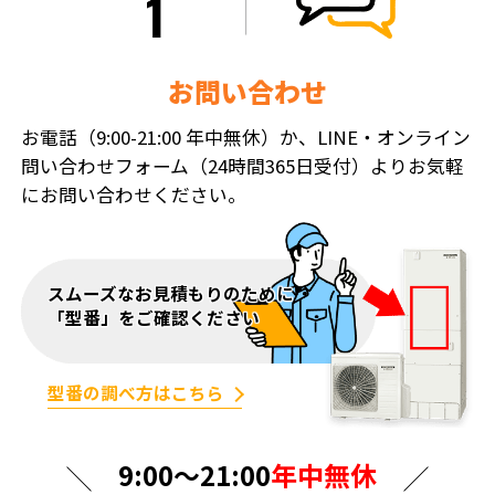
お問い合わせ
お電話（9:00-21:00 年中無休）か、LINE・オンライン
問い合わせフォーム（24時間365日受付）よりお気軽
にお問い合わせください。
スムーズなお見積もりのために
「型番」をご確認ください
型番の調べ方はこちら
9:00〜21:00
年中無休