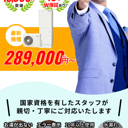
SNSアカウント
289,000