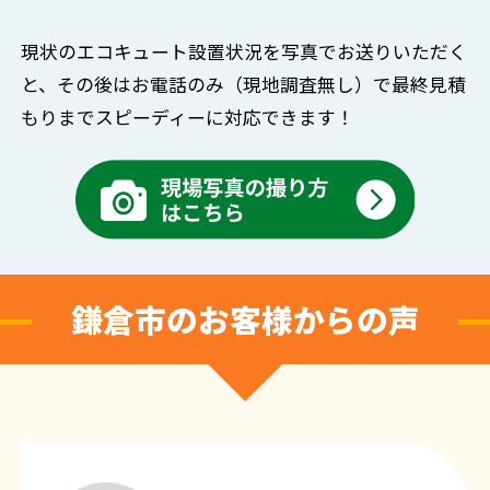
現状のエコキュート設置状況を写真でお送りいただく
と、
その後はお電話のみ（現地調査無し）で
最終見積
もりまでスピーディーに対応できます！
鎌倉市のお客様からの声