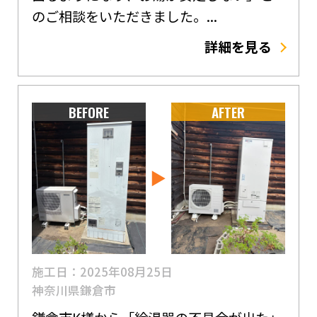
のご相談をいただきました。...
詳細を見る
BEFORE
AFTER
施工日：2025年08月25日
神奈川県鎌倉市