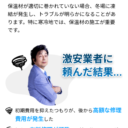
保温材が適切に巻かれていない場合、冬場に凍
結が発生し、トラブルが明らかになることがあ
ります。特に寒冷地では、保温材の施工が重要
です。
高額な修理
初期費用を抑えたつもりが、後から
費用が発生
した