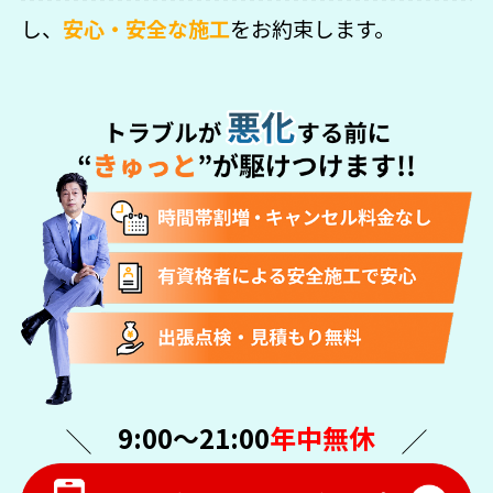
し、
安心・安全な施工
をお約束します。
9:00〜21:00
年中無休