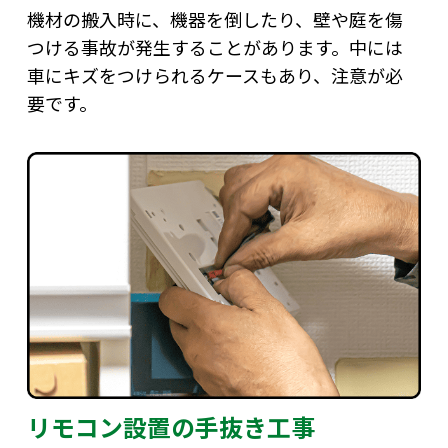
機材の搬入時に、機器を倒したり、壁や庭を傷
つける事故が発生することがあります。中には
車にキズをつけられるケースもあり、注意が必
要です。
リモコン設置の手抜き工事