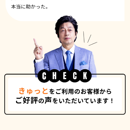
本当に助かった。