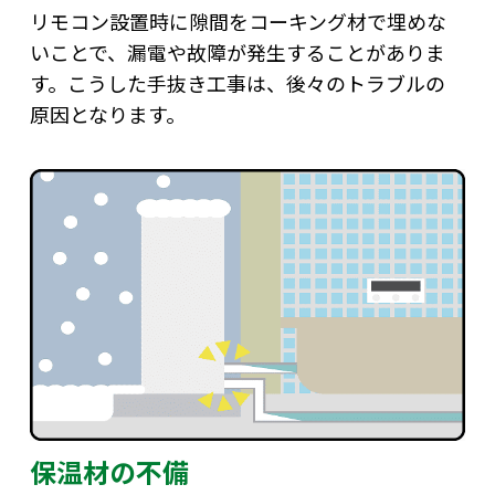
リモコン設置時に隙間をコーキング材で埋めな
いことで、漏電や故障が発生することがありま
す。こうした手抜き工事は、後々のトラブルの
原因となります。
保温材の不備