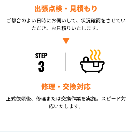
出張点検・見積もり
ご都合のよい日時にお伺いして、状況確認をさせてい
ただき、お見積りいたします。
修理・交換対応
正式依頼後、修理または交換作業を実施。スピード対
応いたします。