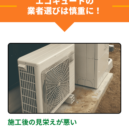
エコキュートの
業者選びは慎重に！
施工後の見栄えが悪い