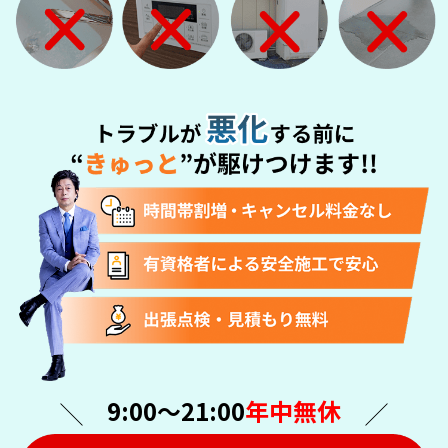
9:00〜21:00
年中無休