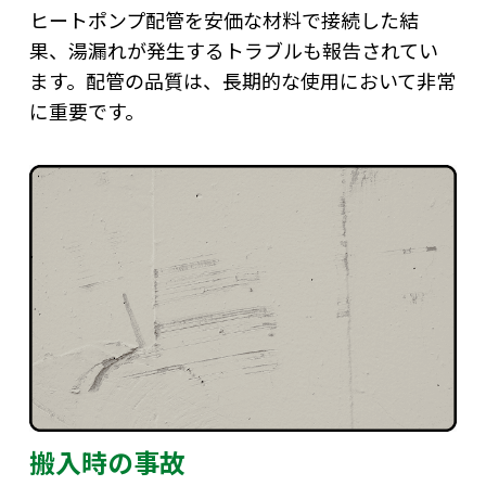
ヒートポンプ配管を安価な材料で接続した結
果、湯漏れが発生するトラブルも報告されてい
ます。配管の品質は、長期的な使用において非常
に重要です。
搬入時の事故