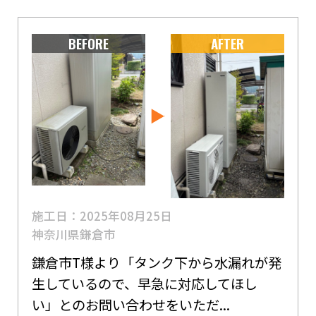
BEFORE
AFTER
施工日：2025年08月25日
神奈川県鎌倉市
鎌倉市T様より「タンク下から水漏れが発
生しているので、早急に対応してほし
い」とのお問い合わせをいただ...