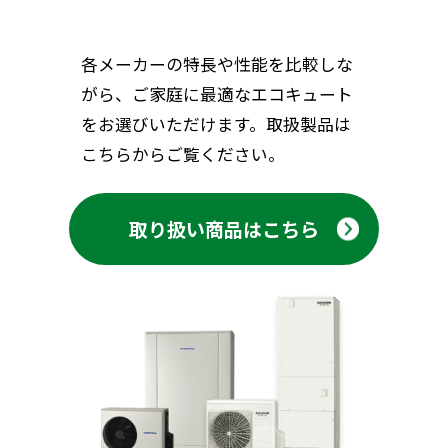
各メーカーの特長や性能を比較しな
がら、ご家庭に最適なエコキュート
をお選びいただけます。取扱製品は
こちらからご覧ください。
取り扱い商品はこちら