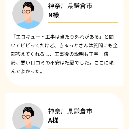
神奈川県鎌倉市
N様
「エコキュート工事は当たり外れがある」と聞
いてビビってたけど、きゅっとさんは質問にも全
部答えてくれるし、工事後の説明も丁寧。結
局、悪い口コミの不安は杞憂でした。ここに頼
んでよかった。
神奈川県鎌倉市
A様