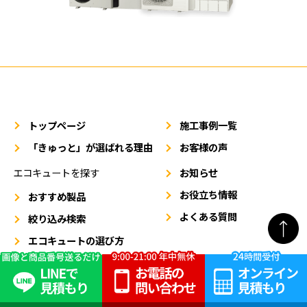
トップページ
施工事例一覧
「きゅっと」が選ばれる理由
お客様の声
エコキュートを探す
お知らせ
お役立ち情報
おすすめ製品
よくある質問
絞り込み検索
エコキュートの選び方
メーカーから探す
SNSアカウント