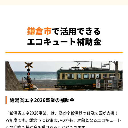
鎌倉市
で活用できる
エコキュート補助金
給湯省エネ2026事業の補助金
「給湯省エネ2026事業」は、高効率給湯器の普及を国が支援す
る制度です。鎌倉市にお住まいの方も、対象となるエコキュート
への交換で補助金を受け取ることができます。