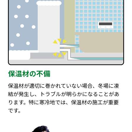
保温材の不備
保温材が適切に巻かれていない場合、冬場に凍
結が発生し、トラブルが明らかになることがあ
ります。特に寒冷地では、保温材の施工が重要
です。