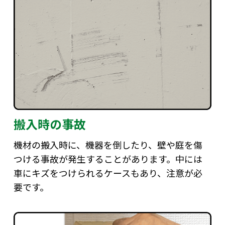
搬入時の事故
機材の搬入時に、機器を倒したり、壁や庭を傷
つける事故が発生することがあります。中には
車にキズをつけられるケースもあり、注意が必
要です。