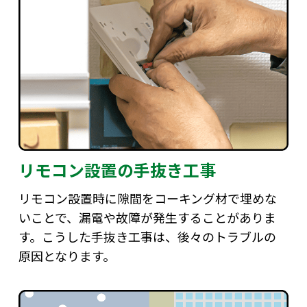
リモコン設置の手抜き工事
リモコン設置時に隙間をコーキング材で埋めな
いことで、漏電や故障が発生することがありま
す。こうした手抜き工事は、後々のトラブルの
原因となります。