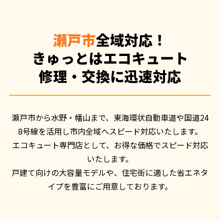
瀬戸市
全域対応！
きゅっとはエコキュート
修理・交換に迅速対応
瀬戸市から水野・幡山まで、東海環状自動車道や国道24
8号線を活用し市内全域へスピード対応いたします。

エコキュート専門店として、お得な価格でスピード対応
いたします。

戸建て向けの大容量モデルや、住宅街に適した省エネタ
イプを豊富にご用意しております。