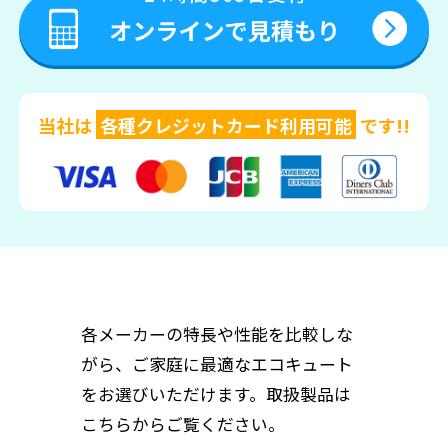
当社は
各種クレジットカード利用可能
です!!
各メーカーの特長や性能を比較しな
がら、ご家庭に最適なエコキュート
をお選びいただけます。取扱製品は
こちらからご覧ください。