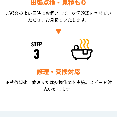
出張点検・見積もり
ご都合のよい日時にお伺いして、状況確認をさせてい
ただき、お見積りいたします。
修理・交換対応
正式依頼後、修理または交換作業を実施。スピード対
応いたします。