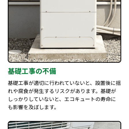
基礎工事の不備
基礎工事が適切に行われていないと、設置後に揺
れや腐食が発生するリスクがあります。基礎が
しっかりしていないと、エコキュートの寿命に
も影響を及ぼします。