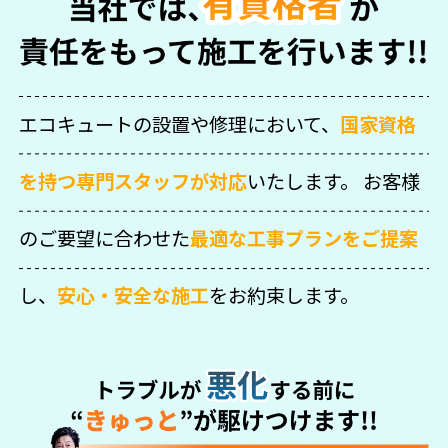
エコキュートの設置や修理において、
国家資格
を持つ専門スタッフが対応
いたします。
お客様
のご要望に合わせた
最適な工事プランをご提案
し、
安心・安全な施工
をお約束します。