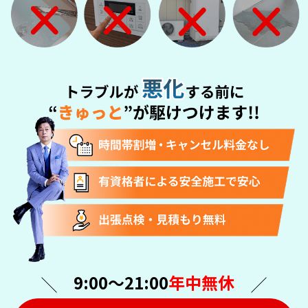
9:00〜21:00
年中無休