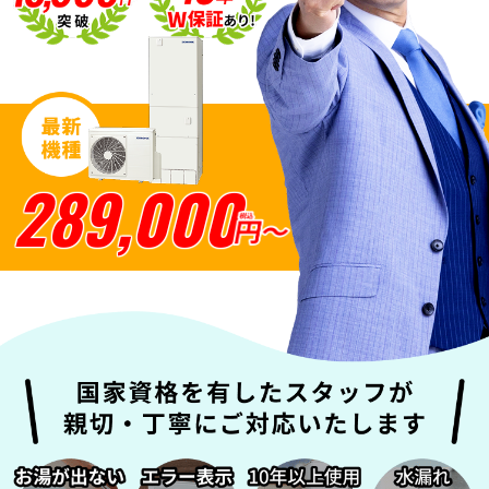
SNSアカウント
289,000