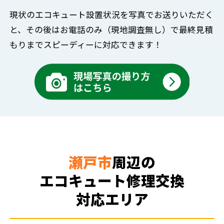
現状のエコキュート設置状況を写真でお送りいただく
と、
その後はお電話のみ（現地調査無し）で
最終見積
もりまでスピーディーに対応できます！
瀬戸市
周辺の
エコキュート修理交換
対応エリア