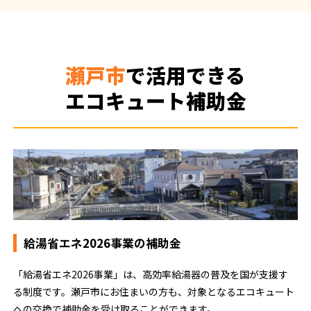
瀬戸市
で活用できる
エコキュート補助金
給湯省エネ2026事業の補助金
「給湯省エネ2026事業」は、高効率給湯器の普及を国が支援す
る制度です。瀬戸市にお住まいの方も、対象となるエコキュート
への交換で補助金を受け取ることができます。