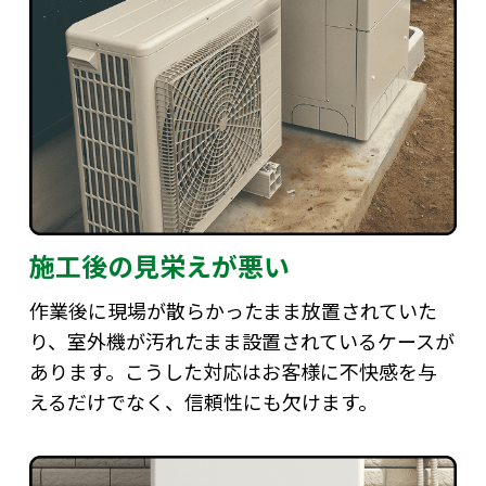
施工後の見栄えが悪い
作業後に現場が散らかったまま放置されていた
り、室外機が汚れたまま設置されているケースが
あります。こうした対応はお客様に不快感を与
えるだけでなく、信頼性にも欠けます。