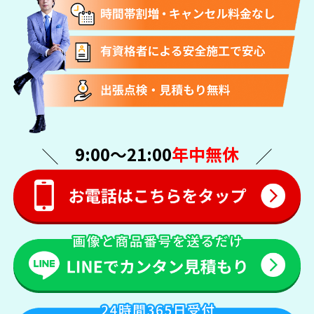
9:00〜21:00
年中無休