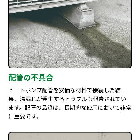
配管の不具合
ヒートポンプ配管を安価な材料で接続した結
果、湯漏れが発生するトラブルも報告されてい
ます。配管の品質は、長期的な使用において非常
に重要です。