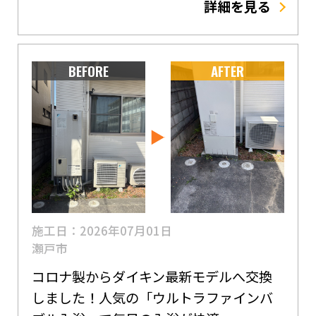
詳細を見る
BEFORE
AFTER
施工日：2026年07月01日
瀬戸市
コロナ製からダイキン最新モデルへ交換
しました！人気の「ウルトラファインバ