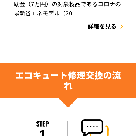
助金（7万円）の対象製品であるコロナの
最新省エネモデル（20...
詳細を見る
エコキュート修理交換の流
れ