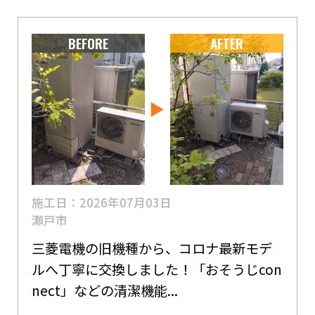
BEFORE
AFTER
施工日：2026年07月03日
瀬戸市
三菱電機の旧機種から、コロナ最新モデ
ルへ丁寧に交換しました！「おそうじcon
nect」などの清潔機能...