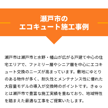
瀬戸市の
エコキュート施工事例
瀬戸市は瀬戸市と水野・幡山が広がる戸建て中心の住
宅エリアで、ファミリー層やシニア層を中心にエコキ
ュート交換のニーズが高まっています。敷地にゆとり
のある物件が多く、耐久性とメンテナンス性に優れた
大容量モデルの導入が交換時のポイントです。きゅっ
とは瀬戸市で豊富な施工実績を重ねており、地域特性
を踏まえた最適な工事をご提案いたします。