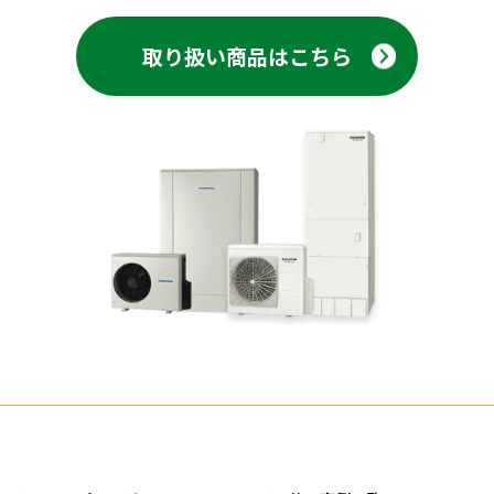
取り扱い商品はこちら