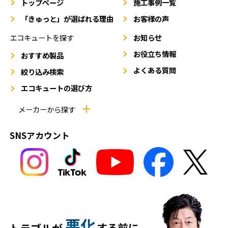
トップページ
施工事例一覧
「きゅっと」が選ばれる理由
お客様の声
エコキュートを探す
お知らせ
お役立ち情報
おすすめ製品
よくある質問
絞り込み検索
エコキュートの選び方
メーカーから探す
SNSアカウント