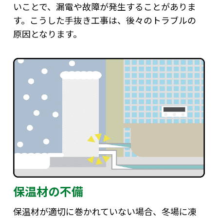
いことで、漏電や故障が発生することがありま
す。こうした手抜き工事は、後々のトラブルの
原因となります。
保温材の不備
保温材が適切に巻かれていない場合、冬場に凍