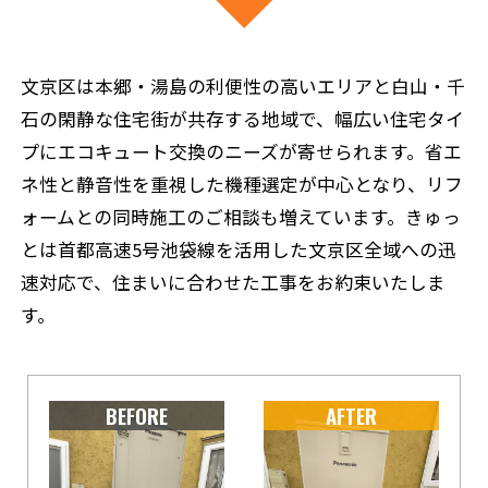
文京区は本郷・湯島の利便性の高いエリアと白山・千
石の閑静な住宅街が共存する地域で、幅広い住宅タイ
プにエコキュート交換のニーズが寄せられます。省エ
ネ性と静音性を重視した機種選定が中心となり、リフ
ォームとの同時施工のご相談も増えています。きゅっ
とは首都高速5号池袋線を活用した文京区全域への迅
速対応で、住まいに合わせた工事をお約束いたしま
す。
BEFORE
AFTER