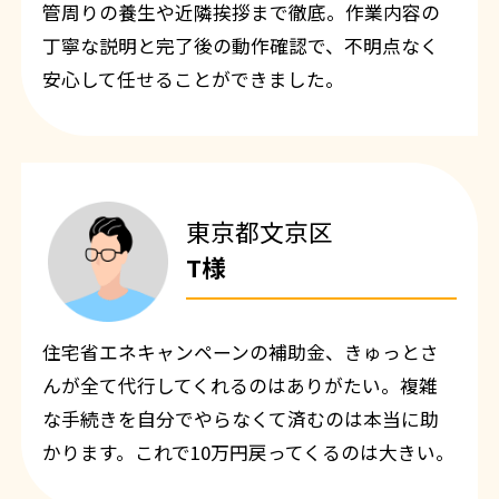
管周りの養生や近隣挨拶まで徹底。作業内容の
丁寧な説明と完了後の動作確認で、不明点なく
安心して任せることができました。
東京都文京区
T様
住宅省エネキャンペーンの補助金、きゅっとさ
んが全て代行してくれるのはありがたい。複雑
な手続きを自分でやらなくて済むのは本当に助
かります。これで10万円戻ってくるのは大きい。