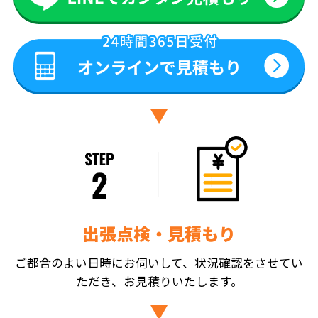
出張点検・見積もり
ご都合のよい日時にお伺いして、状況確認をさせてい
ただき、お見積りいたします。