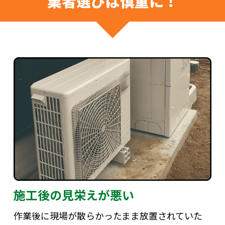
業者選びは慎重に！
施工後の見栄えが悪い
作業後に現場が散らかったまま放置されていた