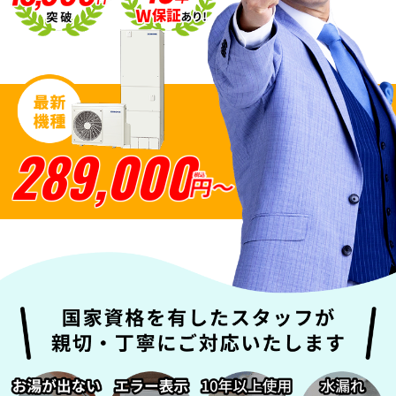
SNSアカウント
289,000