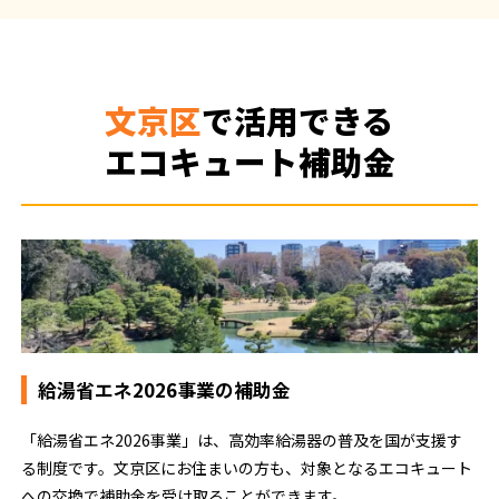
文京区
で活用できる
エコキュート補助金
給湯省エネ2026事業の補助金
「給湯省エネ2026事業」は、高効率給湯器の普及を国が支援す
る制度です。文京区にお住まいの方も、対象となるエコキュート
への交換で補助金を受け取ることができます。