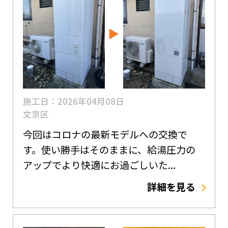
施工日：2026年04月08日
文京区
今回はコロナの最新モデルへの交換で
す。使い勝手はそのままに、給湯圧力の
アップでより快適にお過ごしいた...
詳細を見る