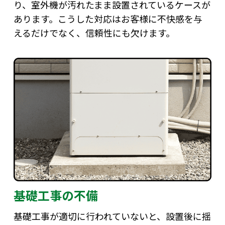
り、室外機が汚れたまま設置されているケースが
あります。こうした対応はお客様に不快感を与
えるだけでなく、信頼性にも欠けます。
基礎工事の不備
基礎工事が適切に行われていないと、設置後に揺