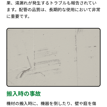
果、湯漏れが発生するトラブルも報告されてい
ます。配管の品質は、長期的な使用において非常
に重要です。
搬入時の事故
機材の搬入時に、機器を倒したり、壁や庭を傷