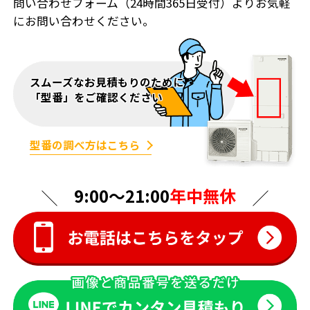
問い合わせフォーム（24時間365日受付）よりお気軽
にお問い合わせください。
スムーズなお見積もりのために
「型番」をご確認ください
型番の調べ方はこちら
9:00〜21:00
年中無休