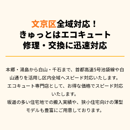
文京区
全域対応！
きゅっとはエコキュート
修理・交換に迅速対応
本郷・湯島から白山・千石まで、首都高速5号池袋線や白
山通りを活用し区内全域へスピード対応いたします。

エコキュート専門店として、お得な価格でスピード対応
いたします。

坂道の多い住宅地での搬入実績や、狭小住宅向けの薄型
モデルも豊富にご用意しております。