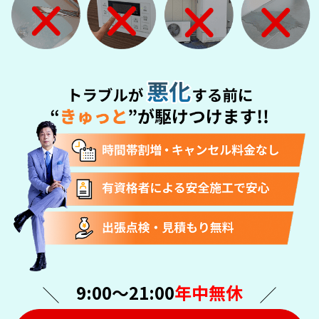
9:00〜21:00
年中無休