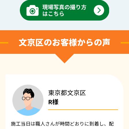
文京区のお客様からの声
東京都文京区
R様
施工当日は職人さんが時間どおりに到着し、配