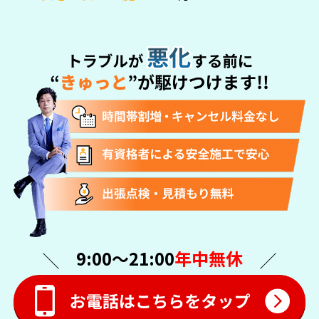
9:00〜21:00
年中無休