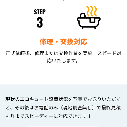
修理・交換対応
正式依頼後、修理または交換作業を実施。スピード対
応いたします。
現状のエコキュート設置状況を写真でお送りいただく
と、
その後はお電話のみ（現地調査無し）で
最終見積
もりまでスピーディーに対応できます！