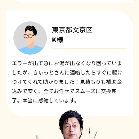
東京都文京区
K様
エラーが出て急にお湯が出なくなり困っていま
したが、きゅっとさんに連絡したらすぐに駆け
つけてくれて助かりました！見積もりも補助金
込みで安く、全てお任せでスムーズに交換完
了。本当に感謝しています。