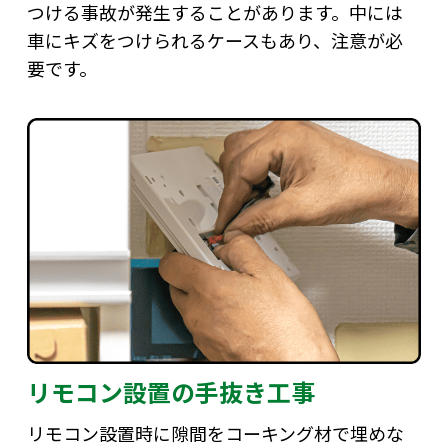
つける事故が発生することがあります。中には
車にキズをつけられるケースもあり、注意が必
要です。
リモコン設置の手抜き工事
リモコン設置時に隙間をコーキング材で埋めな