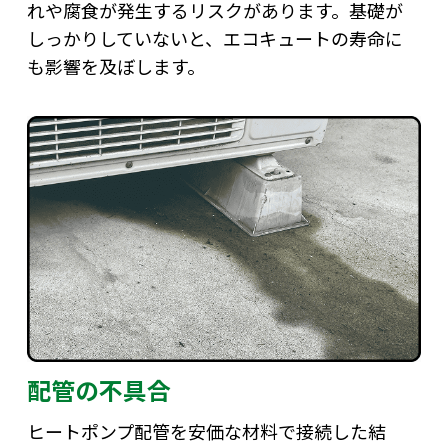
れや腐食が発生するリスクがあります。基礎が
しっかりしていないと、エコキュートの寿命に
も影響を及ぼします。
配管の不具合
ヒートポンプ配管を安価な材料で接続した結