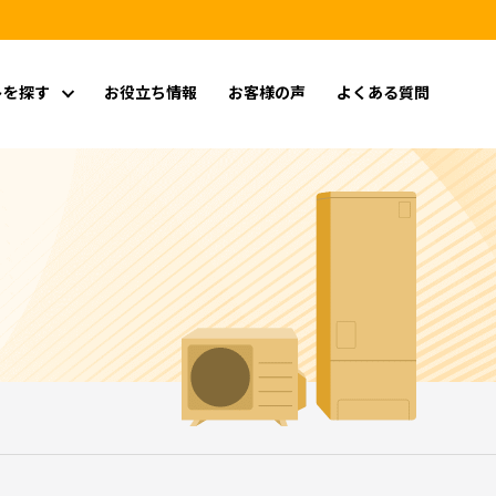
トを探す
お役立ち情報
お客様の声
よくある質問