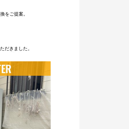
換をご提案。
ただきました。
TER