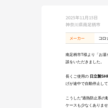
2025年11月15日
神奈川県南足柄市
メーカー
コロ
南足柄市T様より「お湯
談をいただきました。
長くご使用の
日立製SHP
げが途中で自動停止して
こうした“過熱防止系の
ケースも少なくありませ