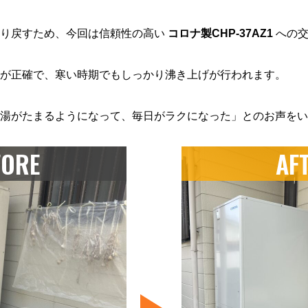
取り戻すため、今回は信頼性の高い
コロナ製CHP-37AZ1
への交
が正確で、寒い時期でもしっかり沸き上げが行われます。
湯がたまるようになって、毎日がラクになった」とのお声をい
FORE
AF