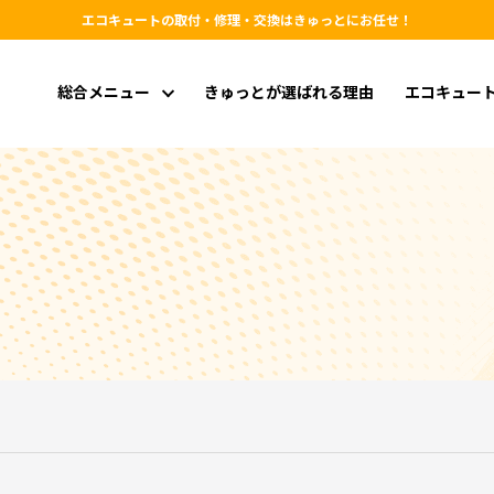
エコキュートの取付・修理・交換はきゅっとにお任せ！
総合メニュー
きゅっとが選ばれる理由
エコキュー