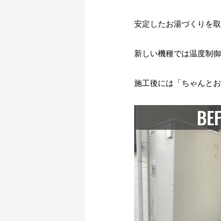
安定したお湯づくりを
新しい機種では温度制御
施工後には「ちゃんとお
BE