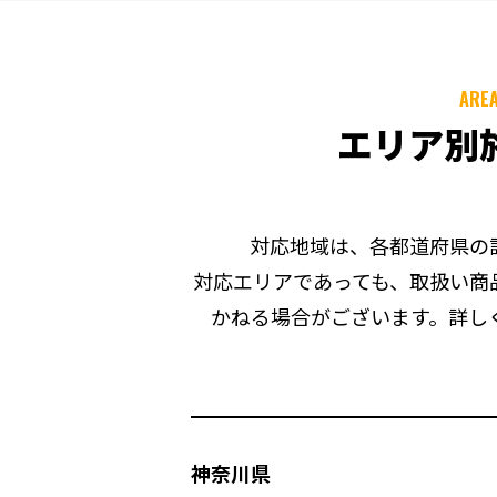
ARE
エリア別
対応地域は、各都道府県の
対応エリアであっても、取扱い商
かねる場合がございます。詳し
神奈川県