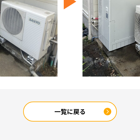
一覧に戻る