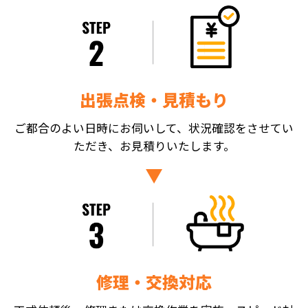
出張点検・見積もり
ご都合のよい日時にお伺いして、状況確認をさせてい
ただき、お見積りいたします。
修理・交換対応