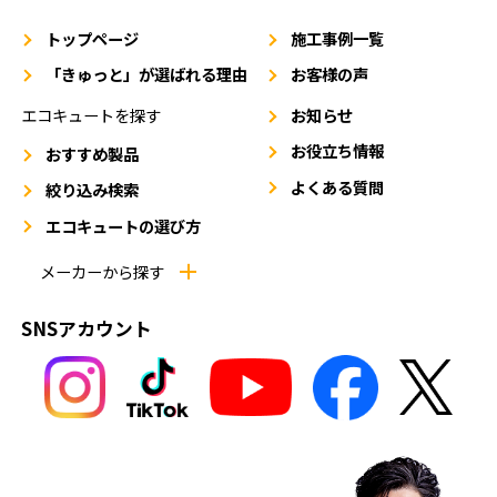
トップページ
施工事例一覧
「きゅっと」が選ばれる理由
お客様の声
エコキュートを探す
お知らせ
お役立ち情報
おすすめ製品
よくある質問
絞り込み検索
エコキュートの選び方
メーカーから探す
SNSアカウント