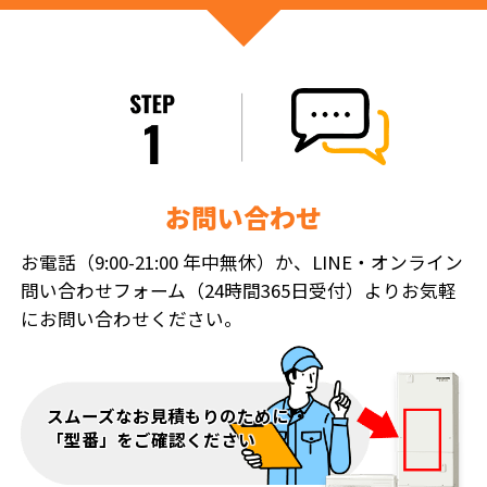
お問い合わせ
お電話（9:00-21:00 年中無休）か、LINE・オンライン
問い合わせフォーム（24時間365日受付）よりお気軽
にお問い合わせください。
スムーズなお見積もりのために
「型番」をご確認ください