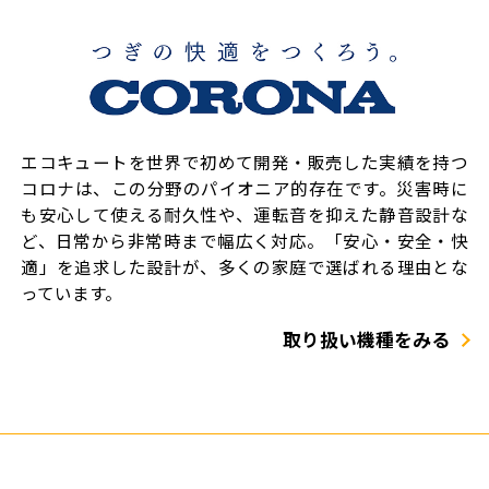
エコキュートを世界で初めて開発・販売した実績を持つ
コロナは、この分野のパイオニア的存在です。災害時に
も安心して使える耐久性や、運転音を抑えた静音設計な
ど、日常から非常時まで幅広く対応。「安心・安全・快
適」を追求した設計が、多くの家庭で選ばれる理由とな
っています。
取り扱い機種をみる