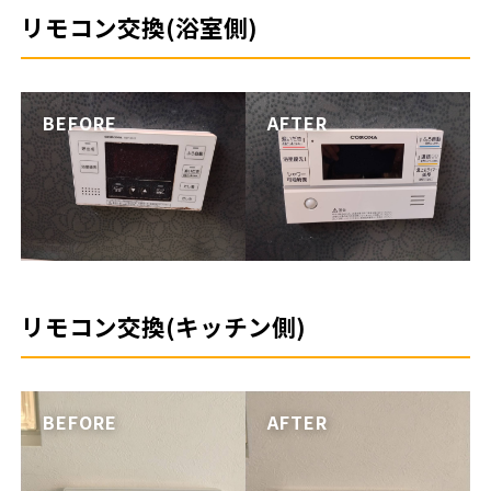
リモコン交換(浴室側)
リモコン交換(キッチン側)