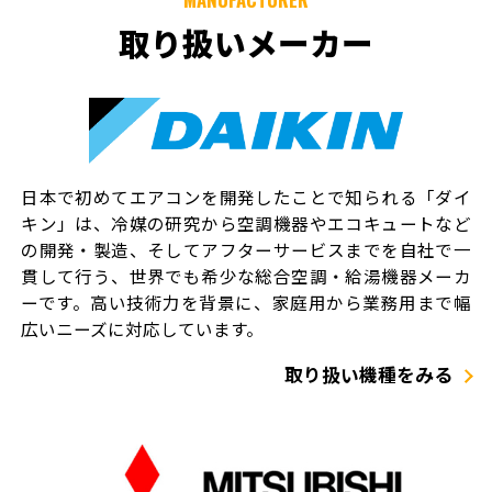
取り扱いメーカー
日本で初めてエアコンを開発したことで知られる「ダイ
キン」は、冷媒の研究から空調機器やエコキュートなど
の開発・製造、そしてアフターサービスまでを自社で一
貫して行う、世界でも希少な総合空調・給湯機器メーカ
ーです。高い技術力を背景に、家庭用から業務用まで幅
広いニーズに対応しています。
取り扱い機種をみる