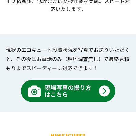
正式依頼後、修理または交換作業を実施。スピード対
応いたします。
現状のエコキュート設置状況を写真でお送りいただく
と、
その後はお電話のみ（現地調査無し）で
最終見積
もりまでスピーディーに対応できます！
MANUFACTURER