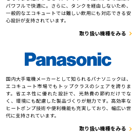
パワフルで快適に。さらに、タンクを経由しないため、
一般的なエコキュートでは難しい飲用にも対応できる安
心設計が支持されています。
取り扱い機種をみる
国内大手電機メーカーとして知られるパナソニックは、
エコキュート市場でもトップクラスのシェアを誇りま
す。省エネ性に優れた設計で、光熱費の節約だけでな
く、環境にも配慮した製品づくりが魅力です。高効率な
ヒートポンプ技術や便利機能も充実しており、幅広い世
代に支持されています。
取り扱い機種をみる