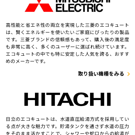
高性能と省エネ性の両立を実現した三菱のエコキュート
は、賢くエネルギーを使いたいご家庭にぴったりの製品
です。三菱ブランドの信頼感もあって、購入後の満足度
も非常に高く、多くのユーザーに選ばれ続けています。
エコキュートの中でも特に安定した人気を誇る、おすす
めのメーカーです。
取り扱い機種をみる
日立のエコキュートは、水道直圧給湯方式を採用してい
る点が大きな魅力です。貯湯タンクを通さず水道の圧力
をそのまま活かすことで、シャワーや蛇口からの給湯が