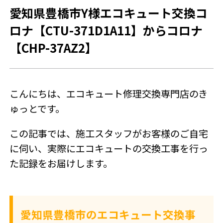
愛知県豊橋市Y様エコキュート交換コ
SNSアカウント
ロナ【CTU-371D1A11】からコロナ
【CHP-37AZ2】
こんにちは、エコキュート修理交換専門店のき
ゅっとです。
この記事では、施工スタッフがお客様のご自宅
に伺い、実際にエコキュートの交換工事を行っ
た記録をお届けします。
愛知県豊橋市のエコキュート交換事