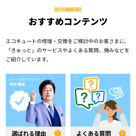
RECOMMEND
おすすめコンテンツ
エコキュートの修理・交換をご検討中のお客さまに、
「きゅっと」のサービスやよくある質問、強みなどを
ご紹介しています。
選ばれる理由
よくある質問