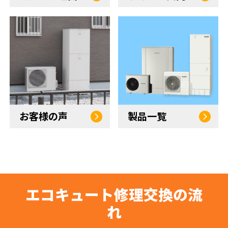
お客様の声
製品一覧
エコキュート修理交換の流
れ