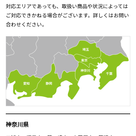
対応エリアであっても、取扱い商品や状況によっては
ご対応できかねる場合がございます。詳しくはお問い
合わせください。
神奈川県