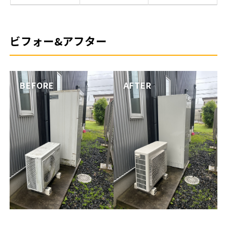
ビフォー&アフター