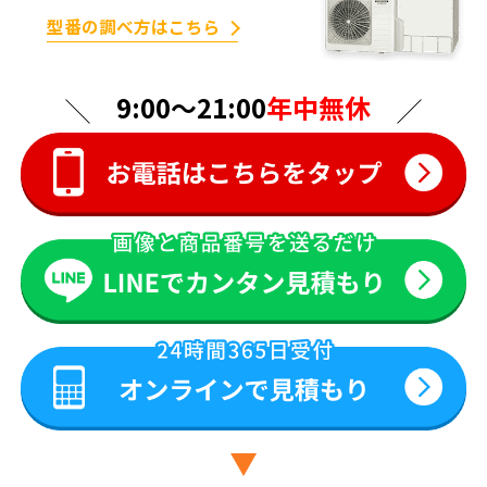
型番の調べ方はこちら
9:00〜21:00
年中無休