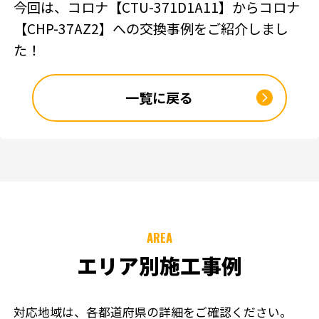
今回は、コロナ【CTU-371D1A11】からコロナ
【CHP-37AZ2】への交換事例をご紹介しまし
た！
一覧に戻る
AREA
エリア別施工事例
対応地域は、各都道府県の詳細をご確認ください。