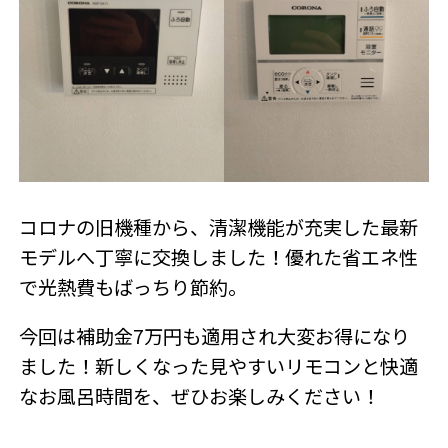
コロナの旧機種から、清潔機能が充実した最新
モデルへ丁寧に交換しました！優れた省エネ性
で光熱費もばっちり節約。
今回は補助金7万円も適用され大変お得になり
ました！新しくなった見やすいリモコンと快適
なお風呂時間を、ぜひお楽しみください！