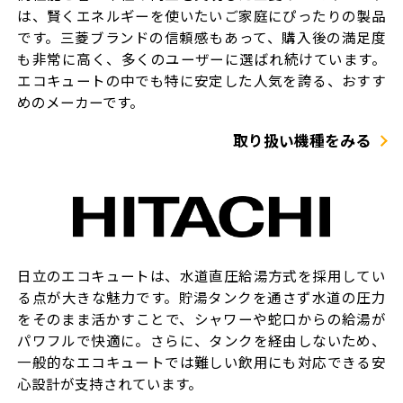
は、賢くエネルギーを使いたいご家庭にぴったりの製品
です。三菱ブランドの信頼感もあって、購入後の満足度
も非常に高く、多くのユーザーに選ばれ続けています。
エコキュートの中でも特に安定した人気を誇る、おすす
めのメーカーです。
取り扱い機種をみる
日立のエコキュートは、水道直圧給湯方式を採用してい
る点が大きな魅力です。貯湯タンクを通さず水道の圧力
をそのまま活かすことで、シャワーや蛇口からの給湯が
パワフルで快適に。さらに、タンクを経由しないため、
一般的なエコキュートでは難しい飲用にも対応できる安
心設計が支持されています。