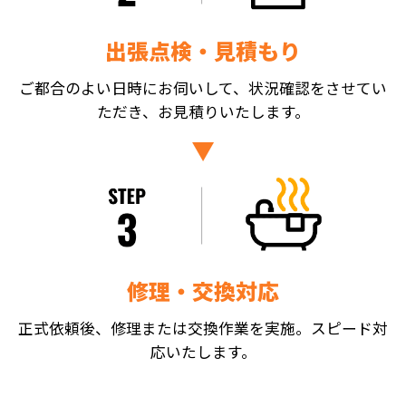
出張点検・見積もり
ご都合のよい日時にお伺いして、状況確認をさせてい
ただき、お見積りいたします。
修理・交換対応
正式依頼後、修理または交換作業を実施。スピード対
応いたします。