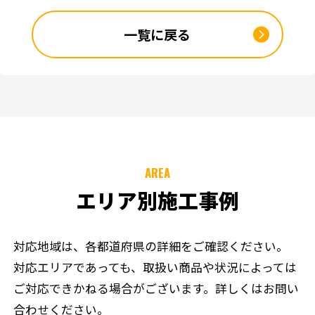
一覧に戻る
AREA
エリア別施工事例
対応地域は、各都道府県の詳細をご確認ください。
対応エリアであっても、取扱い商品や状況によっては
ご対応できかねる場合がございます。詳しくはお問い
合わせください。