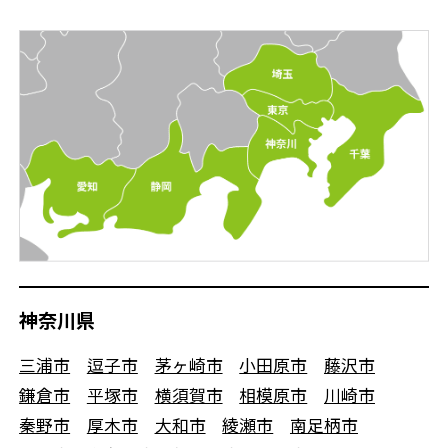
神奈川県
三浦市
逗子市
茅ヶ崎市
小田原市
藤沢市
鎌倉市
平塚市
横須賀市
相模原市
川崎市
秦野市
厚木市
大和市
綾瀬市
南足柄市