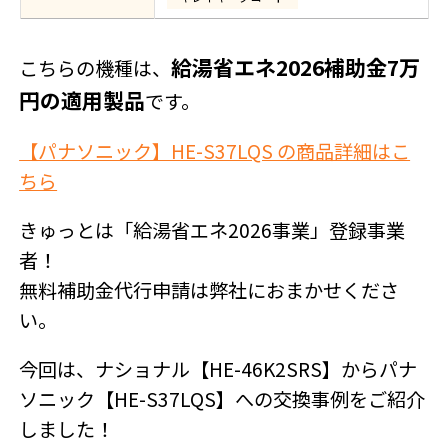
給湯省エネ2026補助金7万
こちらの機種は、
円の適用製品
です。
【パナソニック】HE-S37LQS の商品詳細はこ
ちら
きゅっとは「給湯省エネ2026事業」登録事業
者！
無料補助金代行申請は弊社におまかせくださ
い。
今回は、ナショナル【HE-46K2SRS】からパナ
ソニック【HE-S37LQS】への交換事例をご紹介
しました！