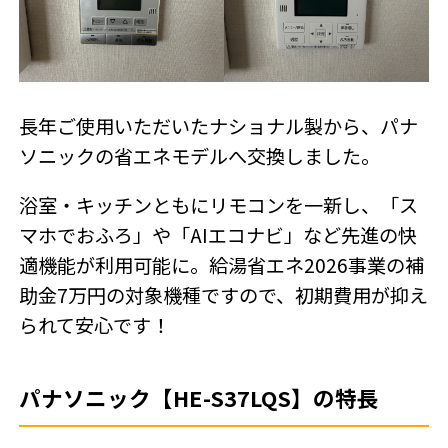
長年ご使用いただいたナショナル製から、パナ
ソニックの省エネモデルへ交換しました。
浴室・キッチンともにリモコンを一新し、「ス
マホでおふろ」や「AIエコナビ」など先進の快
適機能が利用可能に。給湯省エネ2026事業の補
助金7万円の対象機種ですので、初期費用が抑え
られて安心です！
パナソニック【HE-S37LQS】の特長