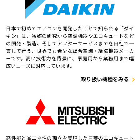
日本で初めてエアコンを開発したことで知られる「ダイ
キン」は、冷媒の研究から空調機器やエコキュートなど
の開発・製造、そしてアフターサービスまでを自社で一
貫して行う、世界でも希少な総合空調・給湯機器メーカ
ーです。高い技術力を背景に、家庭用から業務用まで幅
広いニーズに対応しています。
取り扱い機種をみる
高性能と省エネ性の両立を実現した三菱のエコキュート