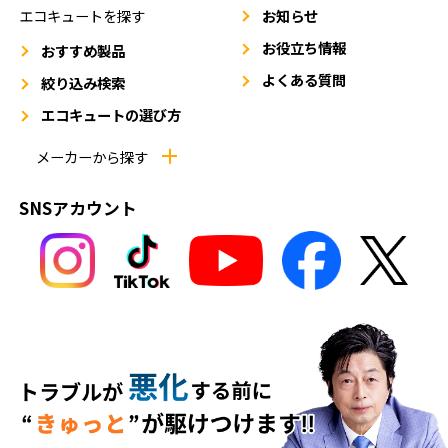
エコキュートを探す
お知らせ
お役立ち情報
おすすめ製品
よくある質問
絞り込み検索
エコキュートの選び方
メーカーから探す
SNSアカウント