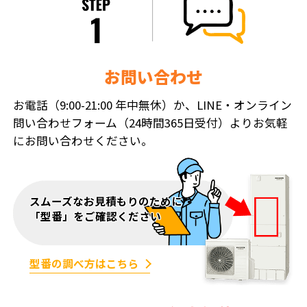
お問い合わせ
お電話（9:00-21:00 年中無休）か、LINE・オンライン
問い合わせフォーム（24時間365日受付）よりお気軽
にお問い合わせください。
スムーズなお見積もりのために
「型番」をご確認ください
型番の調べ方はこちら