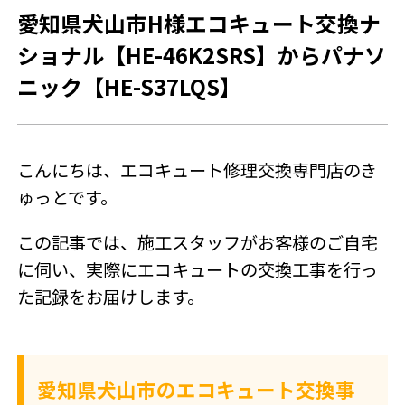
愛知県犬山市H様エコキュート交換ナ
SNSアカウント
ショナル【HE-46K2SRS】からパナソ
ニック【HE-S37LQS】
こんにちは、エコキュート修理交換専門店のき
ゅっとです。
この記事では、施工スタッフがお客様のご自宅
に伺い、実際にエコキュートの交換工事を行っ
た記録をお届けします。
愛知県犬山市のエコキュート交換事