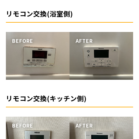
リモコン交換(浴室側)
リモコン交換(キッチン側)