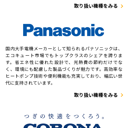
取り扱い機種をみる
国内大手電機メーカーとして知られるパナソニックは、
エコキュート市場でもトップクラスのシェアを誇りま
す。省エネ性に優れた設計で、光熱費の節約だけでな
く、環境にも配慮した製品づくりが魅力です。高効率な
ヒートポンプ技術や便利機能も充実しており、幅広い世
代に支持されています。
取り扱い機種をみる