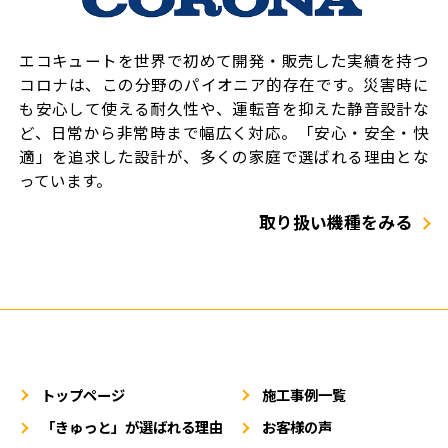
エコキュートを世界で初めて開発・販売した実績を持つ
コロナは、この分野のパイオニア的存在です。災害時に
も安心して使える耐久性や、運転音を抑えた静音設計な
ど、日常から非常時まで幅広く対応。「安心・安全・快
適」を追求した設計が、多くの家庭で選ばれる理由とな
っています。
取り扱い機種をみる
トップページ
施工事例一覧
「きゅっと」が選ばれる理由
お客様の声