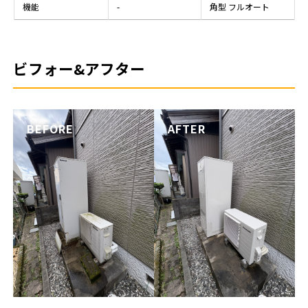
機能
-
角型 フルオート
ビフォー&アフター