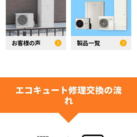
お客様の声
製品一覧
エコキュート修理交換の流
れ