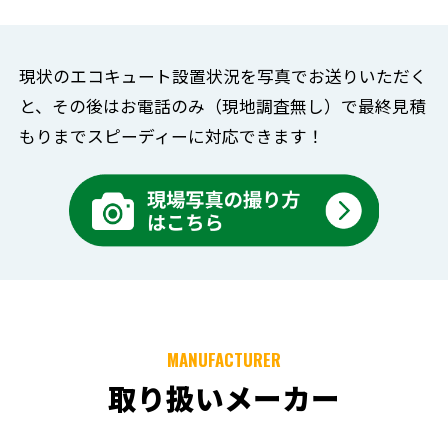
現状のエコキュート設置状況を写真でお送りいただく
と、
その後はお電話のみ（現地調査無し）で
最終見積
もりまでスピーディーに対応できます！
MANUFACTURER
取り扱いメーカー