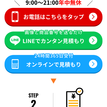
9:00〜21:00
年中無休