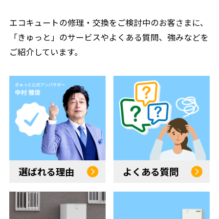
エコキュートの修理・交換をご検討中のお客さまに、
「きゅっと」のサービスやよくある質問、強みなどを
ご紹介しています。
選ばれる理由
よくある質問