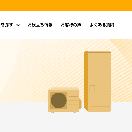
トを探す
お役立ち情報
お客様の声
よくある質問