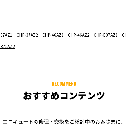
-37AZ1
CHP-37AZ2
CHP-46AZ1
CHP-46AZ2
CHP-E37AZ1
CH
E372AZ2
RECOMMEND
おすすめコンテンツ
エコキュートの修理・交換をご検討中のお客さまに、