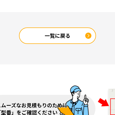
一覧に戻る
スムーズなお見積もりのために
「型番」をご確認ください