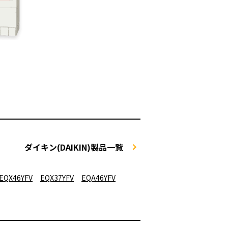
ダイキン(DAIKIN)製品一覧
EQX46YFV
EQX37YFV
EQA46YFV