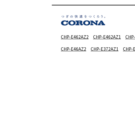
CHP-E462AZ2
CHP-E462AZ1
CHP
CHP-E46AZ2
CHP-E372AZ1
CHP-