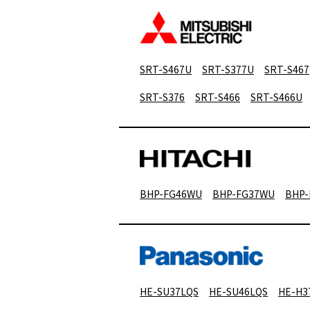
SRT-S467U
SRT-S377U
SRT-S467
SRT-S376
SRT-S466
SRT-S466U
BHP-FG46WU
BHP-FG37WU
BHP-
HE-SU37LQS
HE-SU46LQS
HE-H3