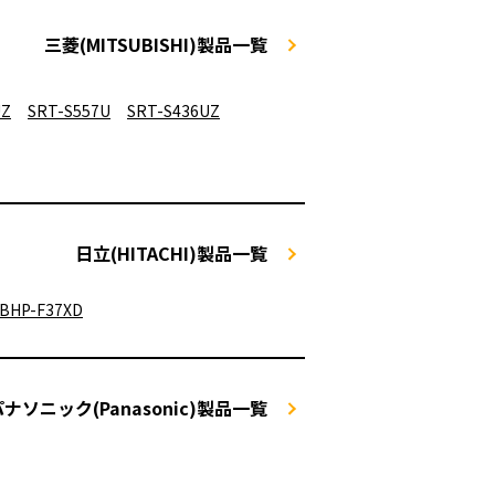
三菱(MITSUBISHI)製品一覧
UZ
SRT-S557U
SRT-S436UZ
日立(HITACHI)製品一覧
BHP-F37XD
パナソニック(Panasonic)製品一覧