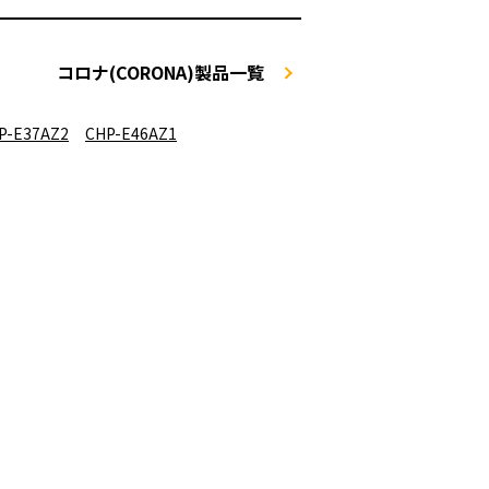
コロナ(CORONA)製品一覧
P-E37AZ2
CHP-E46AZ1