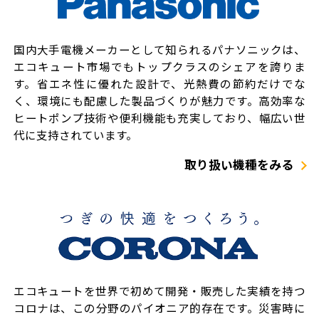
国内大手電機メーカーとして知られるパナソニックは、
エコキュート市場でもトップクラスのシェアを誇りま
す。省エネ性に優れた設計で、光熱費の節約だけでな
く、環境にも配慮した製品づくりが魅力です。高効率な
ヒートポンプ技術や便利機能も充実しており、幅広い世
代に支持されています。
取り扱い機種をみる
エコキュートを世界で初めて開発・販売した実績を持つ
コロナは、この分野のパイオニア的存在です。災害時に