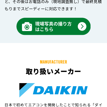
と、
その後はお電話のみ（現地調査無し）で
最終見積
もりまでスピーディーに対応できます！
MANUFACTURER
取り扱いメーカー
日本で初めてエアコンを開発したことで知られる「ダイ