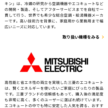
キン」は、冷媒の研究から空調機器やエコキュートなど
の開発・製造、そしてアフターサービスまでを自社で一
貫して行う、世界でも希少な総合空調・給湯機器メーカ
ーです。高い技術力を背景に、家庭用から業務用まで幅
広いニーズに対応しています。
取り扱い機種をみる
高性能と省エネ性の両立を実現した三菱のエコキュート
は、賢くエネルギーを使いたいご家庭にぴったりの製品
です。三菱ブランドの信頼感もあって、購入後の満足度
も非常に高く、多くのユーザーに選ばれ続けています。
エコキュートの中でも特に安定した人気を誇る、おすす