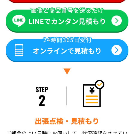
出張点検・見積もり
ご都合のよい日時にお伺いして、状況確認をさせてい