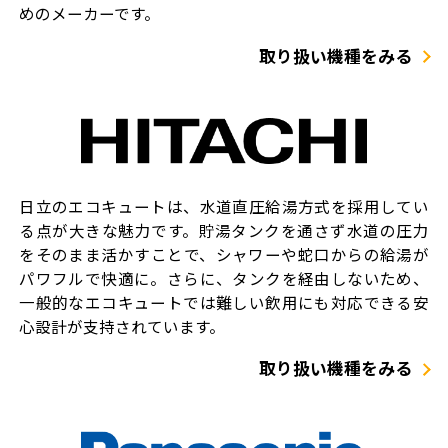
めのメーカーです。
取り扱い機種をみる
日立のエコキュートは、水道直圧給湯方式を採用してい
る点が大きな魅力です。貯湯タンクを通さず水道の圧力
をそのまま活かすことで、シャワーや蛇口からの給湯が
パワフルで快適に。さらに、タンクを経由しないため、
一般的なエコキュートでは難しい飲用にも対応できる安
心設計が支持されています。
取り扱い機種をみる