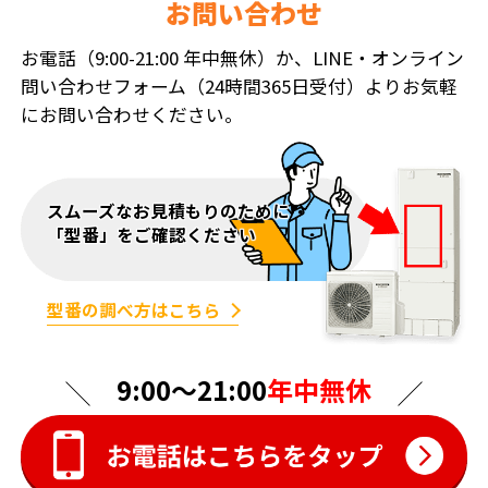
お問い合わせ
お電話（9:00-21:00 年中無休）か、LINE・オンライン
問い合わせフォーム（24時間365日受付）よりお気軽
にお問い合わせください。
スムーズなお見積もりのために
「型番」をご確認ください
型番の調べ方はこちら
9:00〜21:00
年中無休