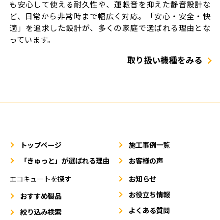
も安心して使える耐久性や、運転音を抑えた静音設計な
ど、日常から非常時まで幅広く対応。「安心・安全・快
適」を追求した設計が、多くの家庭で選ばれる理由とな
っています。
取り扱い機種をみる
トップページ
施工事例一覧
「きゅっと」が選ばれる理由
お客様の声
エコキュートを探す
お知らせ
お役立ち情報
おすすめ製品
よくある質問
絞り込み検索