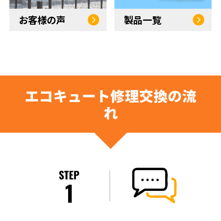
お客様の声
製品一覧
エコキュート修理交換の流
れ