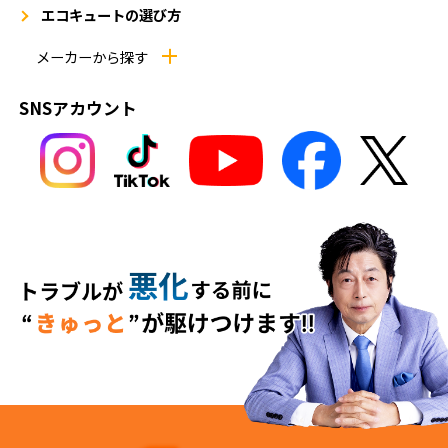
エコキュートの選び方
メーカーから探す
SNSアカウント