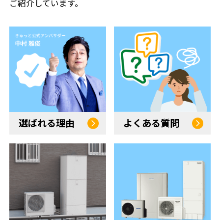
ご紹介しています。
選ばれる理由
よくある質問