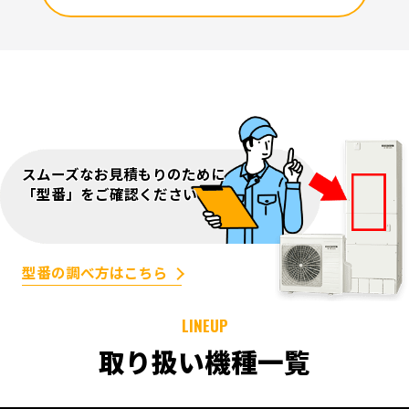
スムーズなお見積もりのために
「型番」をご確認ください
型番の調べ方はこちら
LINEUP
取り扱い機種一覧