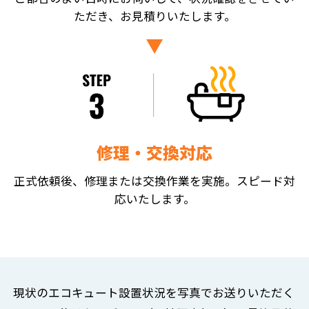
ただき、お見積りいたします。
修理・交換対応
正式依頼後、修理または交換作業を実施。スピード対
応いたします。
現状のエコキュート設置状況を写真でお送りいただく