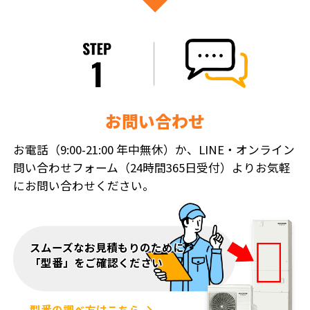
お問い合わせ
お電話（9:00-21:00 年中無休）か、LINE・オンライン
問い合わせフォーム（24時間365日受付）よりお気軽
にお問い合わせください。
スムーズなお見積もりのために
「型番」をご確認ください
型番の調べ方はこちら