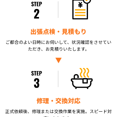
出張点検・見積もり
ご都合のよい日時にお伺いして、状況確認をさせてい
ただき、お見積りいたします。
修理・交換対応
正式依頼後、修理または交換作業を実施。スピード対