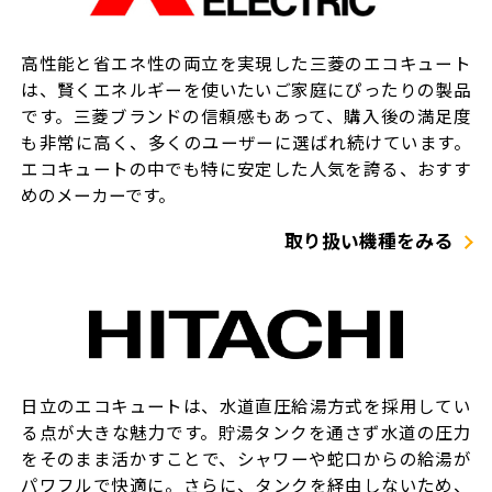
高性能と省エネ性の両立を実現した三菱のエコキュート
は、賢くエネルギーを使いたいご家庭にぴったりの製品
です。三菱ブランドの信頼感もあって、購入後の満足度
も非常に高く、多くのユーザーに選ばれ続けています。
エコキュートの中でも特に安定した人気を誇る、おすす
めのメーカーです。
取り扱い機種をみる
日立のエコキュートは、水道直圧給湯方式を採用してい
る点が大きな魅力です。貯湯タンクを通さず水道の圧力
をそのまま活かすことで、シャワーや蛇口からの給湯が
パワフルで快適に。さらに、タンクを経由しないため、