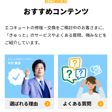
RECOMMEND
おすすめコンテンツ
エコキュートの修理・交換をご検討中のお客さまに、
「きゅっと」のサービスやよくある質問、強みなどを
ご紹介しています。
選ばれる理由
よくある質問