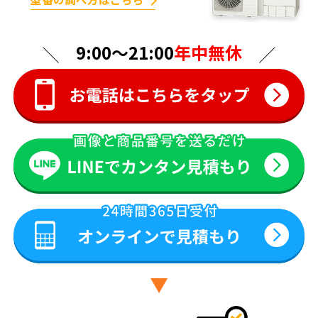
9:00〜21:00
年中無休