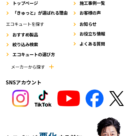
トップページ
施工事例一覧
「きゅっと」が選ばれる理由
お客様の声
エコキュートを探す
お知らせ
お役立ち情報
おすすめ製品
よくある質問
絞り込み検索
エコキュートの選び方
メーカーから探す
SNSアカウント