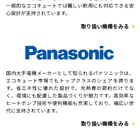
一般的なエコキュートでは難しい飲用にも対応できる安
心設計が支持されています。
取り扱い機種をみる
国内大手電機メーカーとして知られるパナソニックは、
エコキュート市場でもトップクラスのシェアを誇りま
す。省エネ性に優れた設計で、光熱費の節約だけでな
く、環境にも配慮した製品づくりが魅力です。高効率な
ヒートポンプ技術や便利機能も充実しており、幅広い世
代に支持されています。
取り扱い機種をみる