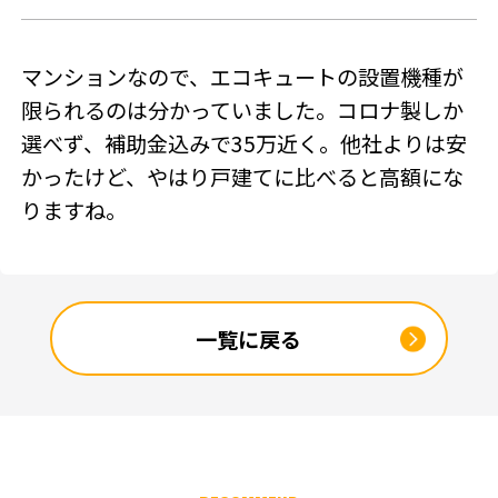
SNSアカウント
マンションなので、エコキュートの設置機種が
限られるのは分かっていました。コロナ製しか
選べず、補助金込みで35万近く。他社よりは安
かったけど、やはり戸建てに比べると高額にな
りますね。
一覧に戻る