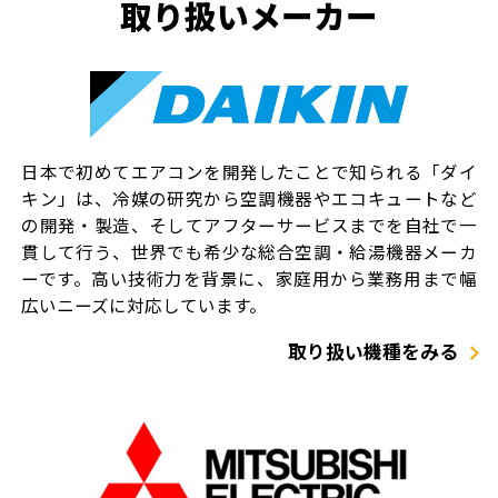
取り扱いメーカー
日本で初めてエアコンを開発したことで知られる「ダイ
キン」は、冷媒の研究から空調機器やエコキュートなど
の開発・製造、そしてアフターサービスまでを自社で一
貫して行う、世界でも希少な総合空調・給湯機器メーカ
ーです。高い技術力を背景に、家庭用から業務用まで幅
広いニーズに対応しています。
取り扱い機種をみる