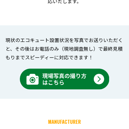
応いたします。
現状のエコキュート設置状況を写真でお送りいただく
と、
その後はお電話のみ（現地調査無し）で
最終見積
もりまでスピーディーに対応できます！
MANUFACTURER