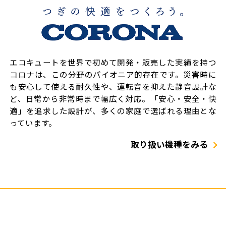
エコキュートを世界で初めて開発・販売した実績を持つ
コロナは、この分野のパイオニア的存在です。災害時に
も安心して使える耐久性や、運転音を抑えた静音設計な
ど、日常から非常時まで幅広く対応。「安心・安全・快
適」を追求した設計が、多くの家庭で選ばれる理由とな
っています。
取り扱い機種をみる