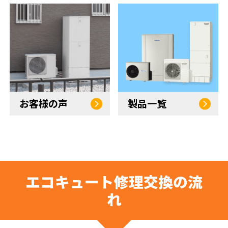
お客様の声
製品一覧
エコキュート修理交換の流
れ