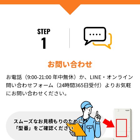
お問い合わせ
お電話（9:00-21:00 年中無休）か、LINE・オンライン
問い合わせフォーム（24時間365日受付）よりお気軽
にお問い合わせください。
スムーズなお見積もりのために
「型番」をご確認ください