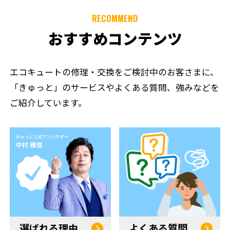
RECOMMEND
おすすめコンテンツ
エコキュートの修理・交換をご検討中のお客さまに、
「きゅっと」のサービスやよくある質問、強みなどを
ご紹介しています。
選ばれる理由
よくある質問