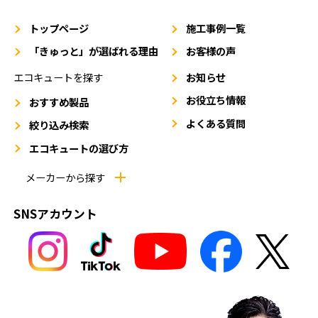
トップページ
施工事例一覧
「きゅっと」が選ばれる理由
お客様の声
エコキュートを探す
お知らせ
お役立ち情報
おすすめ製品
よくある質問
絞り込み検索
エコキュートの選び方
メーカーから探す
SNSアカウント