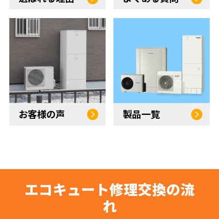
お客様の声
製品一覧
エコキュート修理交換の流
れ