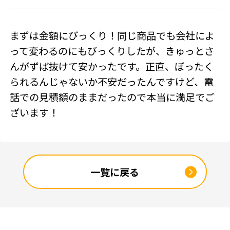
SNSアカウント
まずは金額にびっくり！同じ商品でも会社によ
って変わるのにもびっくりしたが、きゅっとさ
んがずば抜けて安かったです。正直、ぼったく
られるんじゃないか不安だったんですけど、電
話での見積額のままだったので本当に満足でご
ざいます！
一覧に戻る