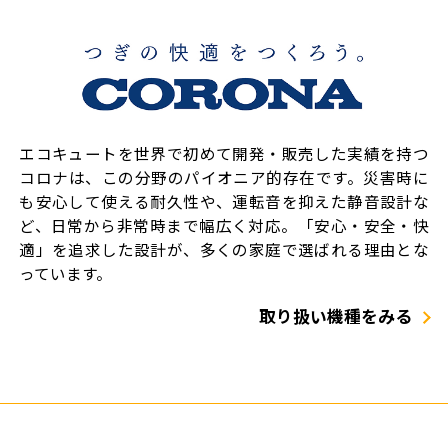
エコキュートを世界で初めて開発・販売した実績を持つ
コロナは、この分野のパイオニア的存在です。災害時に
も安心して使える耐久性や、運転音を抑えた静音設計な
ど、日常から非常時まで幅広く対応。「安心・安全・快
適」を追求した設計が、多くの家庭で選ばれる理由とな
っています。
取り扱い機種をみる