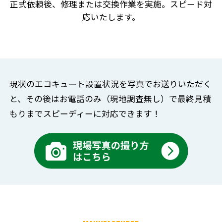
正式依頼後、修理または交換作業を実施。スピード対
応いたします。
現状のエコキュート設置状況を写真でお送りいただく
と、
その後はお電話のみ（現地調査無し）で
最終見積
もりまでスピーディーに対応できます！