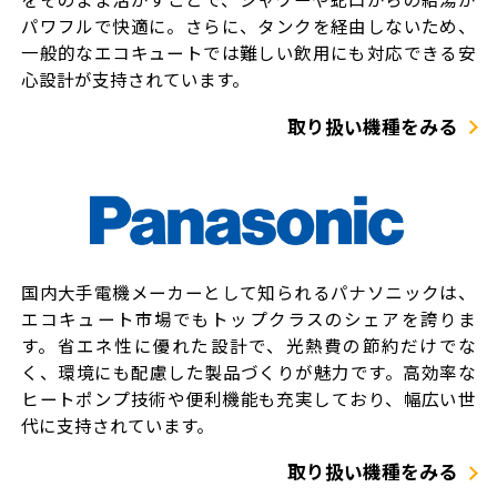
パワフルで快適に。さらに、タンクを経由しないため、
一般的なエコキュートでは難しい飲用にも対応できる安
心設計が支持されています。
取り扱い機種をみる
国内大手電機メーカーとして知られるパナソニックは、
エコキュート市場でもトップクラスのシェアを誇りま
す。省エネ性に優れた設計で、光熱費の節約だけでな
く、環境にも配慮した製品づくりが魅力です。高効率な
ヒートポンプ技術や便利機能も充実しており、幅広い世
代に支持されています。
取り扱い機種をみる