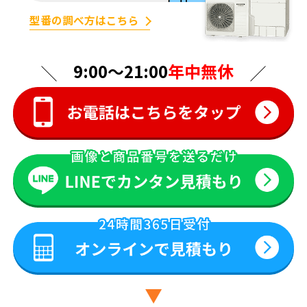
型番の調べ方はこちら
9:00〜21:00
年中無休