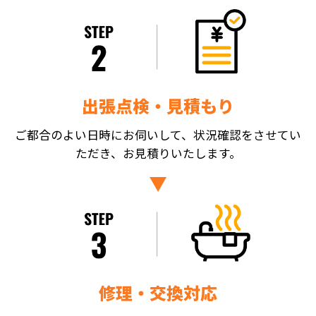
出張点検・見積もり
ご都合のよい日時にお伺いして、状況確認をさせてい
ただき、お見積りいたします。
修理・交換対応