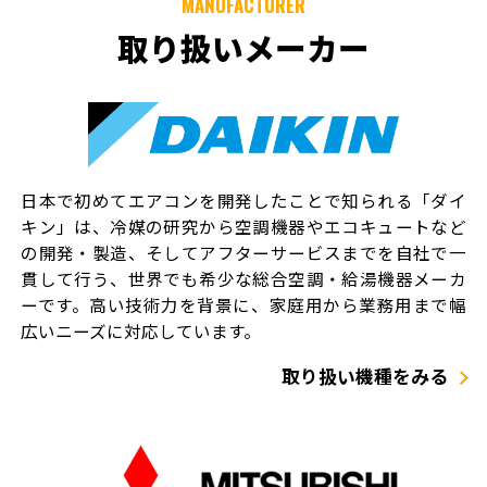
MANUFACTURER
取り扱いメーカー
日本で初めてエアコンを開発したことで知られる「ダイ
キン」は、冷媒の研究から空調機器やエコキュートなど
の開発・製造、そしてアフターサービスまでを自社で一
貫して行う、世界でも希少な総合空調・給湯機器メーカ
ーです。高い技術力を背景に、家庭用から業務用まで幅
広いニーズに対応しています。
取り扱い機種をみる