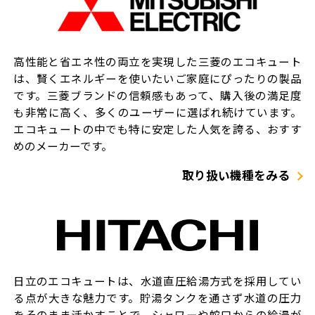
高性能と省エネ性の両立を実現した三菱のエコキュート
は、賢くエネルギーを使いたいご家庭にぴったりの製品
です。三菱ブランドの信頼感もあって、購入後の満足度
も非常に高く、多くのユーザーに選ばれ続けています。
エコキュートの中でも特に安定した人気を誇る、おすす
めのメーカーです。
取り扱い機種をみる
日立のエコキュートは、水道直圧給湯方式を採用してい
る点が大きな魅力です。貯湯タンクを通さず水道の圧力
をそのまま活かすことで、シャワーや蛇口からの給湯が