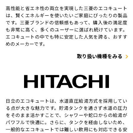
高性能と省エネ性の両立を実現した三菱のエコキュート
は、賢くエネルギーを使いたいご家庭にぴったりの製品
です。三菱ブランドの信頼感もあって、購入後の満足度
も非常に高く、多くのユーザーに選ばれ続けています。
エコキュートの中でも特に安定した人気を誇る、おすす
めのメーカーです。
取り扱い機種をみる
日立のエコキュートは、水道直圧給湯方式を採用してい
る点が大きな魅力です。貯湯タンクを通さず水道の圧力
をそのまま活かすことで、シャワーや蛇口からの給湯が
パワフルで快適に。さらに、タンクを経由しないため、
一般的なエコキュートでは難しい飲用にも対応できる安