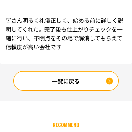
SNSアカウント
皆さん明るく礼儀正しく、始める前に詳しく説
明してくれた。完了後も仕上がりチェックを一
緒に行い、不明点をその場で解消してもらえて
信頼度が高い会社です
一覧に戻る
RECOMMEND