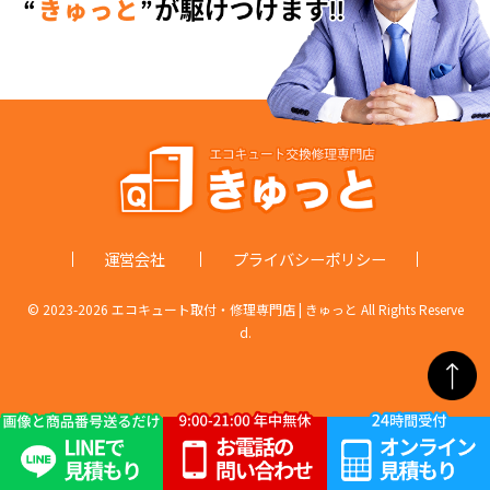
運営会社
プライバシーポリシー
© 2023-
2026 エコキュート取付・修理専門店 | きゅっと All Rights Reserve
d.