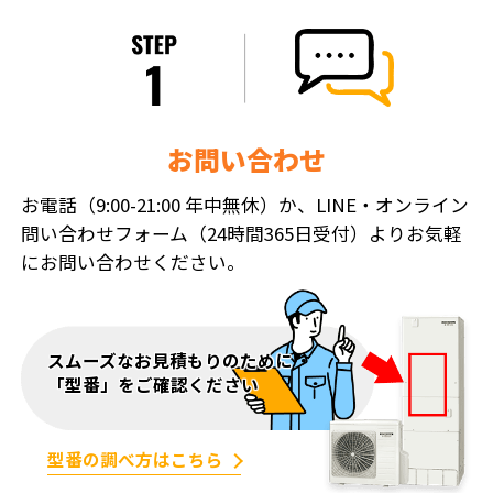
お問い合わせ
お電話（9:00-21:00 年中無休）か、LINE・オンライン
問い合わせフォーム（24時間365日受付）よりお気軽
にお問い合わせください。
スムーズなお見積もりのために
「型番」をご確認ください
型番の調べ方はこちら