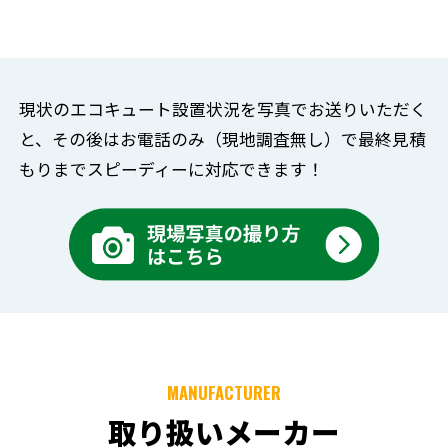
現状のエコキュート設置状況を写真でお送りいただく
と、
その後はお電話のみ（現地調査無し）で
最終見積
もりまでスピーディーに対応できます！
MANUFACTURER
取り扱いメーカー