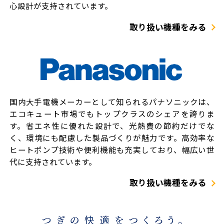
心設計が支持されています。
取り扱い機種をみる
国内大手電機メーカーとして知られるパナソニックは、
エコキュート市場でもトップクラスのシェアを誇りま
す。省エネ性に優れた設計で、光熱費の節約だけでな
く、環境にも配慮した製品づくりが魅力です。高効率な
ヒートポンプ技術や便利機能も充実しており、幅広い世
代に支持されています。
取り扱い機種をみる