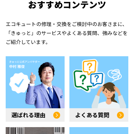
おすすめコンテンツ
エコキュートの修理・交換をご検討中のお客さまに、
「きゅっと」のサービスやよくある質問、強みなどを
ご紹介しています。
選ばれる理由
よくある質問