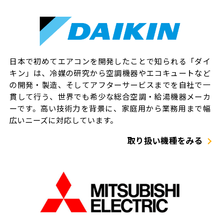
日本で初めてエアコンを開発したことで知られる「ダイ
キン」は、冷媒の研究から空調機器やエコキュートなど
の開発・製造、そしてアフターサービスまでを自社で一
貫して行う、世界でも希少な総合空調・給湯機器メーカ
ーです。高い技術力を背景に、家庭用から業務用まで幅
広いニーズに対応しています。
取り扱い機種をみる