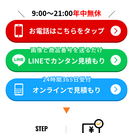
9:00〜21:00
年中無休