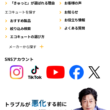
「きゅっと」が選ばれる理由
お客様の声
エコキュートを探す
お知らせ
お役立ち情報
おすすめ製品
よくある質問
絞り込み検索
エコキュートの選び方
メーカーから探す
SNSアカウント