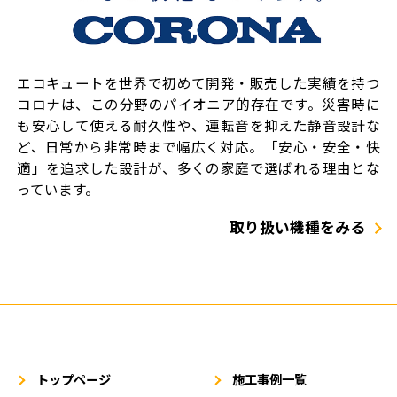
エコキュートを世界で初めて開発・販売した実績を持つ
コロナは、この分野のパイオニア的存在です。災害時に
も安心して使える耐久性や、運転音を抑えた静音設計な
ど、日常から非常時まで幅広く対応。「安心・安全・快
適」を追求した設計が、多くの家庭で選ばれる理由とな
っています。
取り扱い機種をみる
トップページ
施工事例一覧