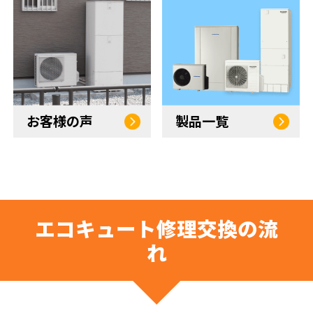
お客様の声
製品一覧
エコキュート修理交換の流
れ