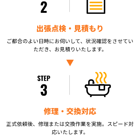
出張点検・見積もり
ご都合のよい日時にお伺いして、状況確認をさせてい
ただき、お見積りいたします。
修理・交換対応
正式依頼後、修理または交換作業を実施。スピード対
応いたします。