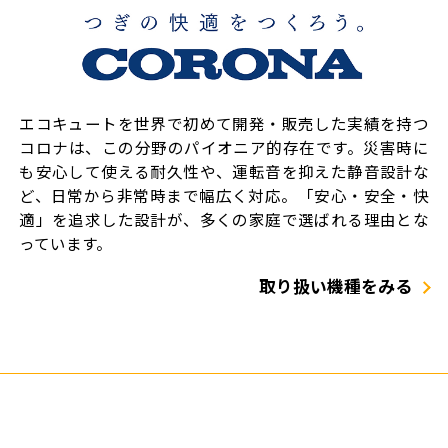
エコキュートを世界で初めて開発・販売した実績を持つ
コロナは、この分野のパイオニア的存在です。災害時に
も安心して使える耐久性や、運転音を抑えた静音設計な
ど、日常から非常時まで幅広く対応。「安心・安全・快
適」を追求した設計が、多くの家庭で選ばれる理由とな
っています。
取り扱い機種をみる