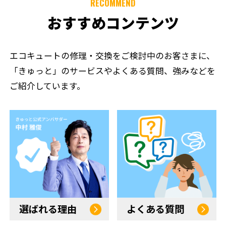
RECOMMEND
おすすめコンテンツ
エコキュートの修理・交換をご検討中のお客さまに、
「きゅっと」のサービスやよくある質問、強みなどを
ご紹介しています。
選ばれる理由
よくある質問