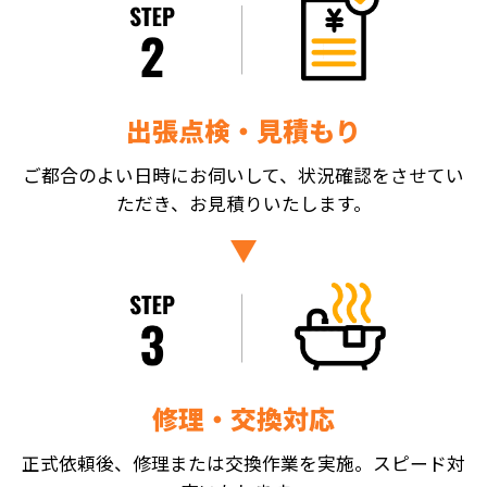
出張点検・見積もり
ご都合のよい日時にお伺いして、状況確認をさせてい
ただき、お見積りいたします。
修理・交換対応
正式依頼後、修理または交換作業を実施。スピード対