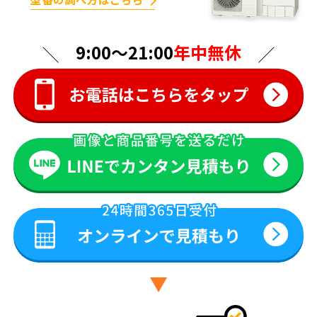
9:00〜21:00
年中無休