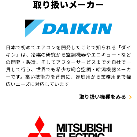
取り扱いメーカー
日本で初めてエアコンを開発したことで知られる「ダイ
キン」は、冷媒の研究から空調機器やエコキュートなど
の開発・製造、そしてアフターサービスまでを自社で一
貫して行う、世界でも希少な総合空調・給湯機器メーカ
ーです。高い技術力を背景に、家庭用から業務用まで幅
広いニーズに対応しています。
取り扱い機種をみる