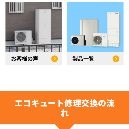
お客様の声
製品一覧
エコキュート修理交換の流
れ