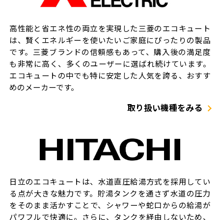
高性能と省エネ性の両立を実現した三菱のエコキュート
は、賢くエネルギーを使いたいご家庭にぴったりの製品
です。三菱ブランドの信頼感もあって、購入後の満足度
も非常に高く、多くのユーザーに選ばれ続けています。
エコキュートの中でも特に安定した人気を誇る、おすす
めのメーカーです。
取り扱い機種をみる
日立のエコキュートは、水道直圧給湯方式を採用してい
る点が大きな魅力です。貯湯タンクを通さず水道の圧力
をそのまま活かすことで、シャワーや蛇口からの給湯が
パワフルで快適に。さらに、タンクを経由しないため、