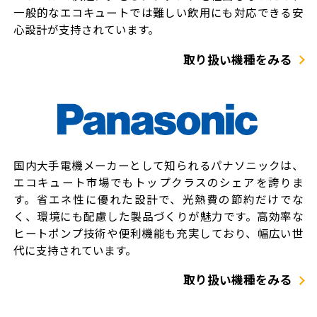
一般的なエコキュートでは難しい飲用にも対応できる安
心設計が支持されています。
取り扱い機種をみる
国内大手電機メーカーとして知られるパナソニックは、
エコキュート市場でもトップクラスのシェアを誇りま
す。省エネ性に優れた設計で、光熱費の節約だけでな
く、環境にも配慮した製品づくりが魅力です。高効率な
ヒートポンプ技術や便利機能も充実しており、幅広い世
代に支持されています。
取り扱い機種をみる