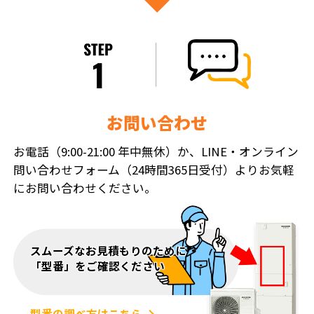
お問い合わせ
お電話（9:00-21:00 年中無休）か、LINE・オンライン
問い合わせフォーム（24時間365日受付）よりお気軽
にお問い合わせください。
スムーズなお見積もりのために
「型番」をご確認ください
型番の調べ方はこちら