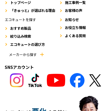
トップページ
施工事例一覧
「きゅっと」が選ばれる理由
お客様の声
エコキュートを探す
お知らせ
お役立ち情報
おすすめ製品
よくある質問
絞り込み検索
エコキュートの選び方
メーカーから探す
SNSアカウント