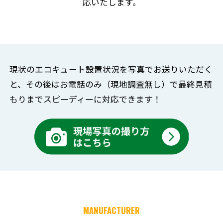
応いたします。
現状のエコキュート設置状況を写真でお送りいただく
と、
その後はお電話のみ（現地調査無し）で
最終見積
もりまでスピーディーに対応できます！
MANUFACTURER