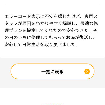
SNSアカウント
エラーコード表示に不安を感じたけど、専門ス
タッフが原因をわかりやすく解説し、最適な修
理プランを提案してくれたので安心できた。そ
の日のうちに修理してもらってお湯が復活し、
安心して日常生活を取り戻せました。
一覧に戻る