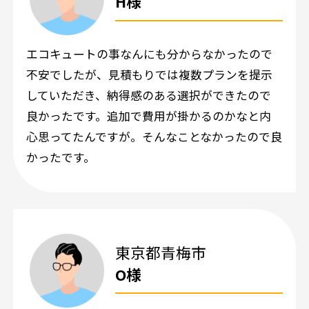
H様
エコキュートの事なんにも分からなかったので
不安でしたが、見積もりでは複数プランを提示
していただき、納得感のある選択ができたので
良かったです。追加で費用が掛かるのかなと内
心思ってたんですが。そんなことなかったので良
かったです。
東京都青梅市
O様