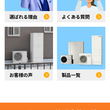
選ばれる理由
よくある質問
お客様の声
製品一覧