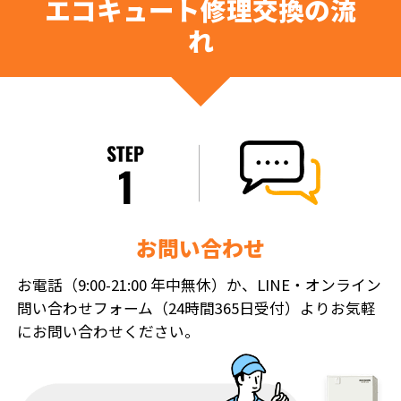
エコキュート修理交換の流
れ
お問い合わせ
お電話（9:00-21:00 年中無休）か、LINE・オンライン
問い合わせフォーム（24時間365日受付）よりお気軽
にお問い合わせください。