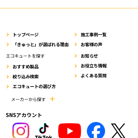
トップページ
施工事例一覧
「きゅっと」が選ばれる理由
お客様の声
エコキュートを探す
お知らせ
お役立ち情報
おすすめ製品
よくある質問
絞り込み検索
エコキュートの選び方
メーカーから探す
SNSアカウント