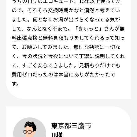
うちの日立のエコキュート、15年以上使ってた
ので、そろそろ交換時期かなと漠然と考えてい
ました。何となくお湯が出づらくなってる気が
して、なんとなく不安で。「きゅっと」さんが無
料出張点検と無料見積もりをしてくれるって知っ
て、お願いしてみました。無理な勧誘は一切な
く、今の状況と今後について丁寧に説明してくれ
て、すごく安心できました。見積もりだけでも
費用ゼロだったのは本当にありがたかったで
す。
東京都三鷹市
U様