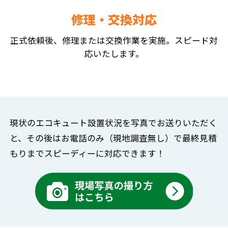
修理・交換対応
正式依頼後、修理または交換作業を実施。スピード対
応いたします。
現状のエコキュート設置状況を写真でお送りいただく
と、
その後はお電話のみ（現地調査無し）で
最終見積
もりまでスピーディーに対応できます！