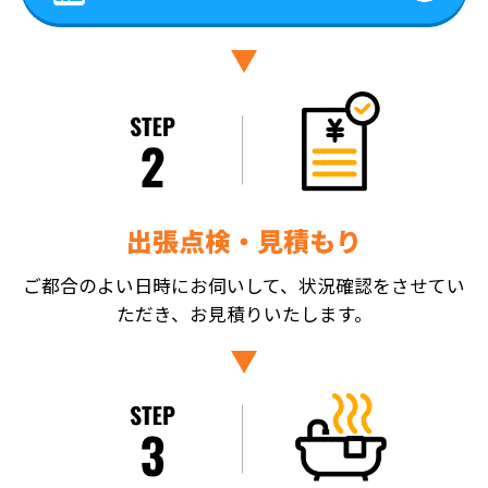
出張点検・見積もり
ご都合のよい日時にお伺いして、状況確認をさせてい
ただき、お見積りいたします。