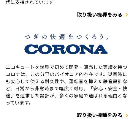
代に支持されています。
取り扱い機種をみる
エコキュートを世界で初めて開発・販売した実績を持つ
コロナは、この分野のパイオニア的存在です。災害時に
も安心して使える耐久性や、運転音を抑えた静音設計な
ど、日常から非常時まで幅広く対応。「安心・安全・快
適」を追求した設計が、多くの家庭で選ばれる理由とな
っています。
取り扱い機種をみる