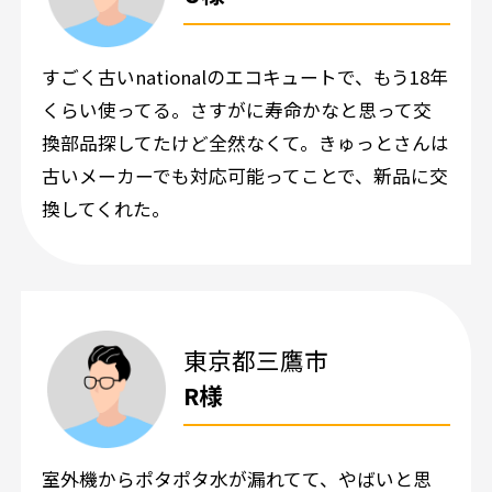
すごく古いnationalのエコキュートで、もう18年
くらい使ってる。さすがに寿命かなと思って交
換部品探してたけど全然なくて。きゅっとさんは
古いメーカーでも対応可能ってことで、新品に交
換してくれた。
東京都三鷹市
R様
室外機からポタポタ水が漏れてて、やばいと思