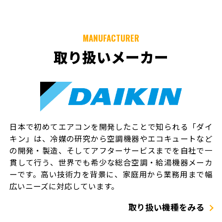
MANUFACTURER
取り扱いメーカー
日本で初めてエアコンを開発したことで知られる「ダイ
キン」は、冷媒の研究から空調機器やエコキュートなど
の開発・製造、そしてアフターサービスまでを自社で一
貫して行う、世界でも希少な総合空調・給湯機器メーカ
ーです。高い技術力を背景に、家庭用から業務用まで幅
広いニーズに対応しています。
取り扱い機種をみる