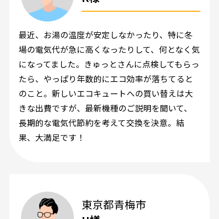
SNSアカウント
最近、お湯の温度が安定しなかったり、特に冬
場の電気代が急に高くなったりして、何となく気
になってました。きゅっとさんに点検してもらっ
たら、やっぱり年数的にエコ効率が落ちてると
のこと。新しいエコキュートへの買い替えは大
きな出費ですが、最新機種のご説明を聞いて、
長期的な電気代節約を考えて交換を決意。結
果、大満足です！
東京都青梅市