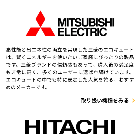
高性能と省エネ性の両立を実現した三菱のエコキュート
は、賢くエネルギーを使いたいご家庭にぴったりの製品
です。三菱ブランドの信頼感もあって、購入後の満足度
も非常に高く、多くのユーザーに選ばれ続けています。
エコキュートの中でも特に安定した人気を誇る、おすす
めのメーカーです。
取り扱い機種をみる