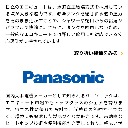
日立のエコキュートは、水道直圧給湯方式を採用してい
る点が大きな魅力です。貯湯タンクを通さず水道の圧力
をそのまま活かすことで、シャワーや蛇口からの給湯が
パワフルで快適に。さらに、タンクを経由しないため、
一般的なエコキュートでは難しい飲用にも対応できる安
心設計が支持されています。
取り扱い機種をみる
国内大手電機メーカーとして知られるパナソニックは、
エコキュート市場でもトップクラスのシェアを誇りま
す。省エネ性に優れた設計で、光熱費の節約だけでな
く、環境にも配慮した製品づくりが魅力です。高効率な
ヒートポンプ技術や便利機能も充実しており、幅広い世