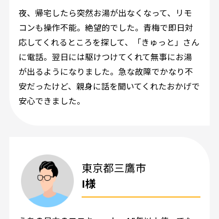
夜、帰宅したら突然お湯が出なくなって、リモ
コンも操作不能。絶望的でした。青梅で即日対
応してくれるところを探して、「きゅっと」さん
に電話。翌日には駆けつけてくれて無事にお湯
が出るようになりました。急な故障でかなり不
安だったけど、親身に話を聞いてくれたおかげで
安心できました。
東京都三鷹市
I様