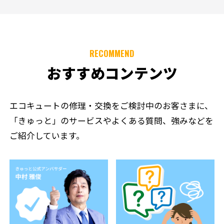
RECOMMEND
おすすめコンテンツ
エコキュートの修理・交換をご検討中のお客さまに、
「きゅっと」のサービスやよくある質問、強みなどを
ご紹介しています。