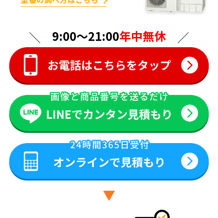
9:00〜21:00
年中無休