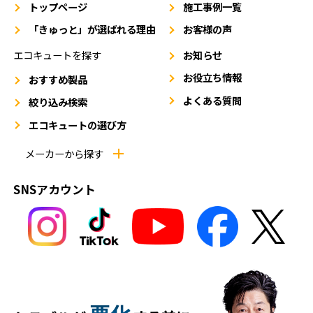
トップページ
施工事例一覧
「きゅっと」が選ばれる理由
お客様の声
エコキュートを探す
お知らせ
お役立ち情報
おすすめ製品
よくある質問
絞り込み検索
エコキュートの選び方
メーカーから探す
SNSアカウント