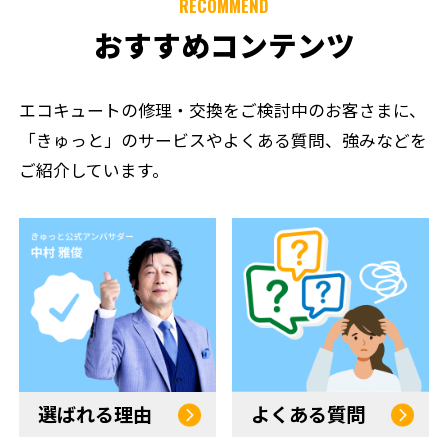
RECOMMEND
おすすめコンテンツ
エコキュートの修理・交換をご検討中のお客さまに、
「きゅっと」のサービスやよくある質問、強みなどを
ご紹介しています。
選ばれる理由
よくある質問