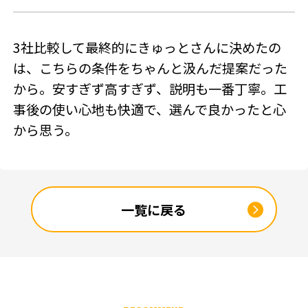
SNSアカウント
3社比較して最終的にきゅっとさんに決めたの
は、こちらの条件をちゃんと汲んだ提案だった
から。安すぎず高すぎず、説明も一番丁寧。工
事後の使い心地も快適で、選んで良かったと心
から思う。
一覧に戻る