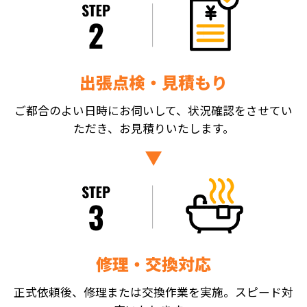
出張点検・見積もり
ご都合のよい日時にお伺いして、状況確認をさせてい
ただき、お見積りいたします。
修理・交換対応
正式依頼後、修理または交換作業を実施。スピード対