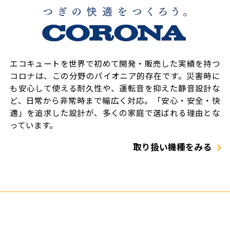
エコキュートを世界で初めて開発・販売した実績を持つ
コロナは、この分野のパイオニア的存在です。災害時に
も安心して使える耐久性や、運転音を抑えた静音設計な
ど、日常から非常時まで幅広く対応。「安心・安全・快
適」を追求した設計が、多くの家庭で選ばれる理由とな
っています。
取り扱い機種をみる