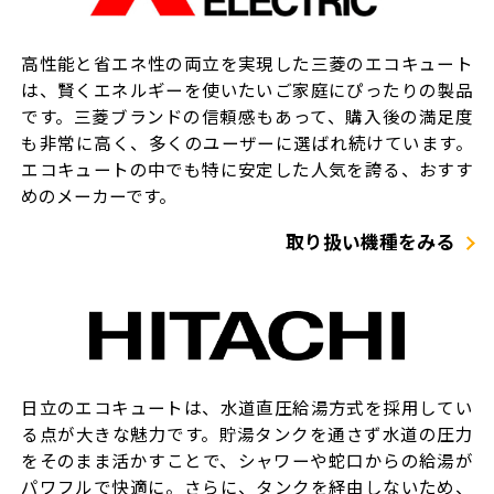
高性能と省エネ性の両立を実現した三菱のエコキュート
は、賢くエネルギーを使いたいご家庭にぴったりの製品
です。三菱ブランドの信頼感もあって、購入後の満足度
も非常に高く、多くのユーザーに選ばれ続けています。
エコキュートの中でも特に安定した人気を誇る、おすす
めのメーカーです。
取り扱い機種をみる
日立のエコキュートは、水道直圧給湯方式を採用してい
る点が大きな魅力です。貯湯タンクを通さず水道の圧力
をそのまま活かすことで、シャワーや蛇口からの給湯が
パワフルで快適に。さらに、タンクを経由しないため、