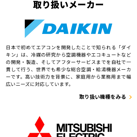
取り扱いメーカー
日本で初めてエアコンを開発したことで知られる「ダイ
キン」は、冷媒の研究から空調機器やエコキュートなど
の開発・製造、そしてアフターサービスまでを自社で一
貫して行う、世界でも希少な総合空調・給湯機器メーカ
ーです。高い技術力を背景に、家庭用から業務用まで幅
広いニーズに対応しています。
取り扱い機種をみる