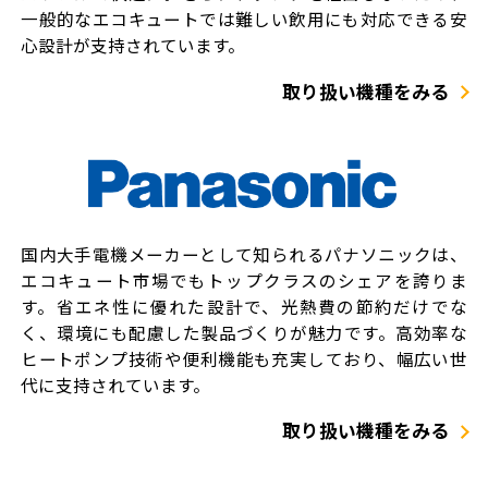
一般的なエコキュートでは難しい飲用にも対応できる安
心設計が支持されています。
取り扱い機種をみる
国内大手電機メーカーとして知られるパナソニックは、
エコキュート市場でもトップクラスのシェアを誇りま
す。省エネ性に優れた設計で、光熱費の節約だけでな
く、環境にも配慮した製品づくりが魅力です。高効率な
ヒートポンプ技術や便利機能も充実しており、幅広い世
代に支持されています。
取り扱い機種をみる