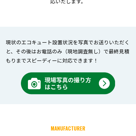
応いたします。
現状のエコキュート設置状況を写真でお送りいただく
と、
その後はお電話のみ（現地調査無し）で
最終見積
もりまでスピーディーに対応できます！
MANUFACTURER