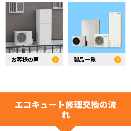
お客様の声
製品一覧
エコキュート修理交換の流
れ