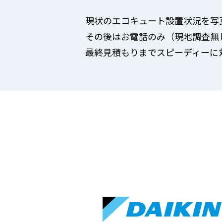
現状のエコキュート設置状況を写
その後はお電話のみ（現地調査無
最終見積もりまでスピーディーに