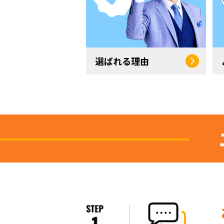
選ばれる理由