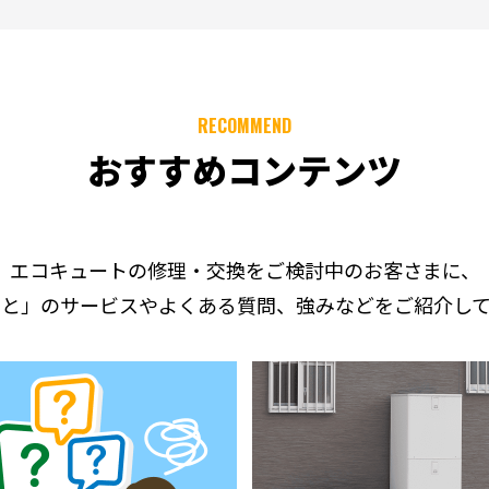
RECOMMEND
おすすめコンテンツ
エコキュートの修理・交換をご検討中のお客さまに、
っと」のサービスやよくある質問、強みなどをご紹介して