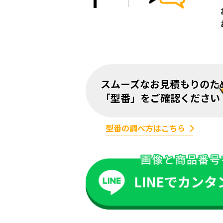
スムーズなお見積もりのた
「型番」をご確認ください
型番の調べ方はこちら