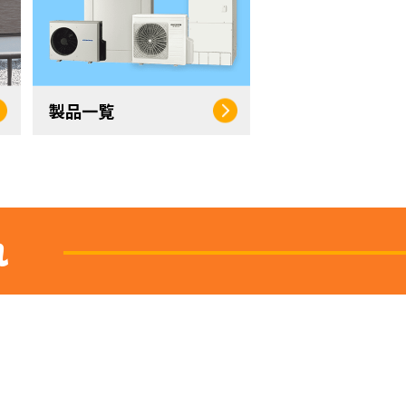
製品一覧
れ