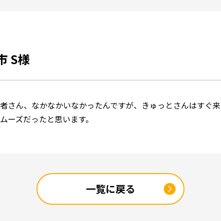
 S様
者さん、なかなかいなかったんですが、きゅっとさんはすぐ来
ムーズだったと思います。
一覧に戻る