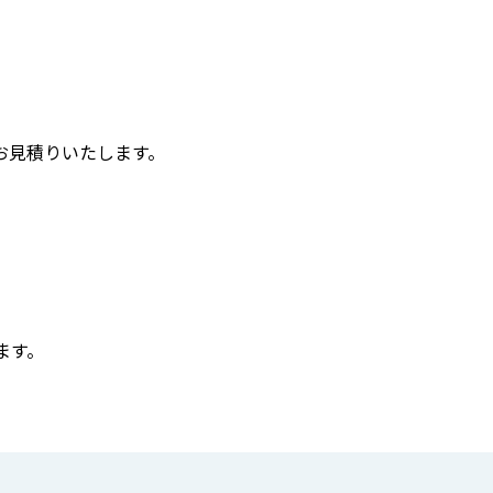
お見積りいたします。
ます。