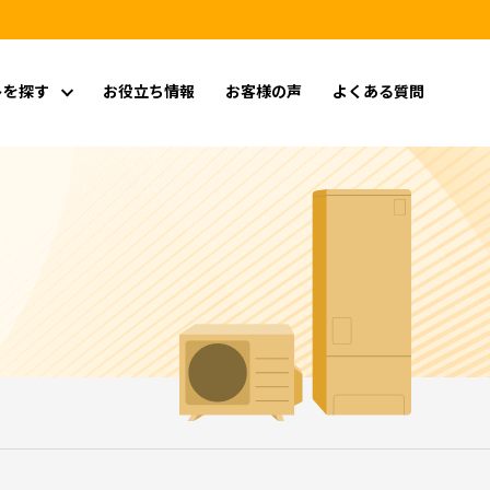
トを探す
お役立ち情報
お客様の声
よくある質問