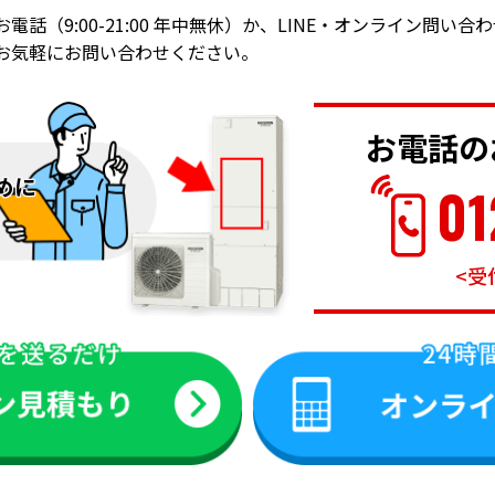
お電話（9:00-21:00 年中無休）か、LINE・オンライン問い
お気軽にお問い合わせください。
お電話の
めに
01
<受付