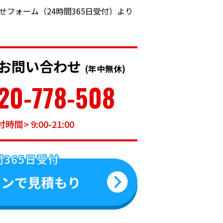
合わせフォーム（24時間365日受付）より
お問い合わせ
(年中無休)
20-778-508
時間> 9:00-21:00