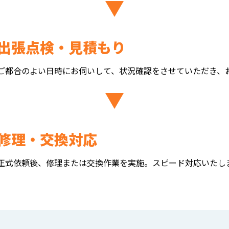
出張点検・見積もり
ご都合のよい日時にお伺いして、状況確認をさせていただき、
修理・交換対応
正式依頼後、修理または交換作業を実施。スピード対応いたし