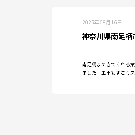
2025年09月16日
神奈川県南足柄市
南足柄まできてくれる業
ました。工事もすごくス