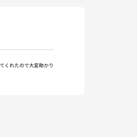
てくれたので大変助かり