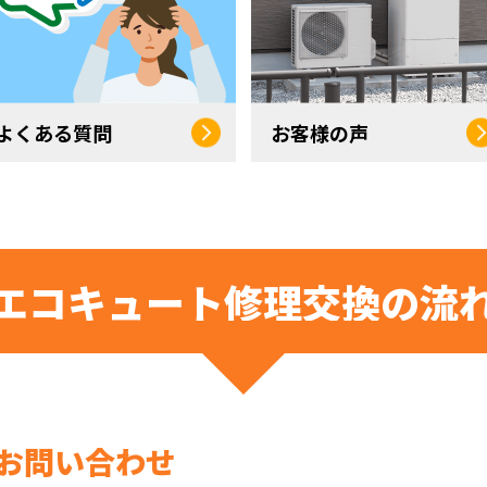
よくある質問
お客様の声
エコキュート修理交換の流
お問い合わせ