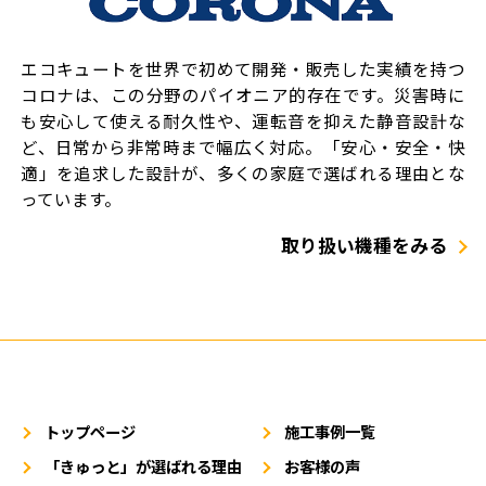
エコキュートを世界で初めて開発・販売した実績を持つ
コロナは、この分野のパイオニア的存在です。災害時に
も安心して使える耐久性や、運転音を抑えた静音設計な
ど、日常から非常時まで幅広く対応。「安心・安全・快
適」を追求した設計が、多くの家庭で選ばれる理由とな
っています。
取り扱い機種をみる
トップページ
施工事例一覧
「きゅっと」が選ばれる理由
お客様の声