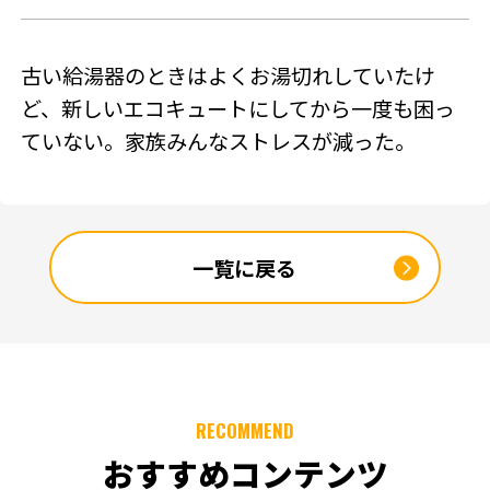
SNSアカウント
古い給湯器のときはよくお湯切れしていたけ
ど、新しいエコキュートにしてから一度も困っ
ていない。家族みんなストレスが減った。
一覧に戻る
RECOMMEND
おすすめコンテンツ