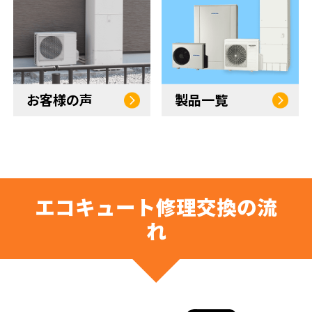
お客様の声
製品一覧
エコキュート修理交換の流
れ