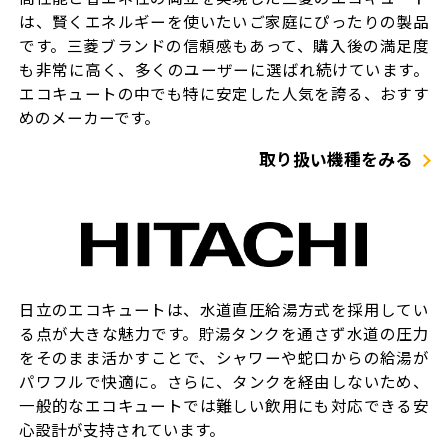
は、賢くエネルギーを使いたいご家庭にぴったりの製品
です。三菱ブランドの信頼感もあって、購入後の満足度
も非常に高く、多くのユーザーに選ばれ続けています。
エコキュートの中でも特に安定した人気を誇る、おすす
めのメーカーです。
取り扱い機種をみる
日立のエコキュートは、水道直圧給湯方式を採用してい
る点が大きな魅力です。貯湯タンクを通さず水道の圧力
をそのまま活かすことで、シャワーや蛇口からの給湯が
パワフルで快適に。さらに、タンクを経由しないため、
一般的なエコキュートでは難しい飲用にも対応できる安
心設計が支持されています。