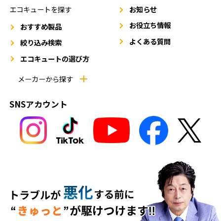
エコキュートを探す
お知らせ
お役立ち情報
おすすめ製品
よくある質問
絞り込み検索
エコキュートの選び方
メーカーから探す
SNSアカウント