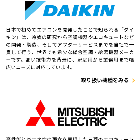
日本で初めてエアコンを開発したことで知られる「ダイ
キン」は、冷媒の研究から空調機器やエコキュートなど
の開発・製造、そしてアフターサービスまでを自社で一
貫して行う、世界でも希少な総合空調・給湯機器メーカ
ーです。高い技術力を背景に、家庭用から業務用まで幅
広いニーズに対応しています。
取り扱い機種をみる
高性能と省エネ性の両立を実現した三菱のエコキュート