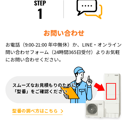
お問い合わせ
お電話（9:00-21:00 年中無休）か、LINE・オンライン
問い合わせフォーム（24時間365日受付）よりお気軽
にお問い合わせください。
スムーズなお見積もりのために
「型番」をご確認ください
型番の調べ方はこちら