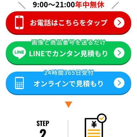
9:00〜21:00
年中無休