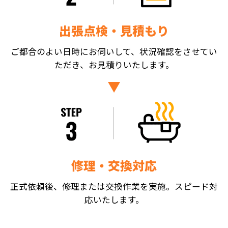
出張点検・見積もり
ご都合のよい日時にお伺いして、状況確認をさせてい
ただき、お見積りいたします。
修理・交換対応
正式依頼後、修理または交換作業を実施。スピード対
応いたします。