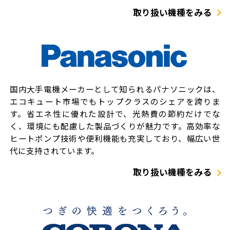
取り扱い機種をみる
国内大手電機メーカーとして知られるパナソニックは、
エコキュート市場でもトップクラスのシェアを誇りま
す。省エネ性に優れた設計で、光熱費の節約だけでな
く、環境にも配慮した製品づくりが魅力です。高効率な
ヒートポンプ技術や便利機能も充実しており、幅広い世
代に支持されています。
取り扱い機種をみる