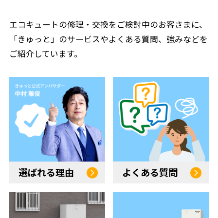
エコキュートの修理・交換をご検討中のお客さまに、
「きゅっと」のサービスやよくある質問、強みなどを
ご紹介しています。
選ばれる理由
よくある質問