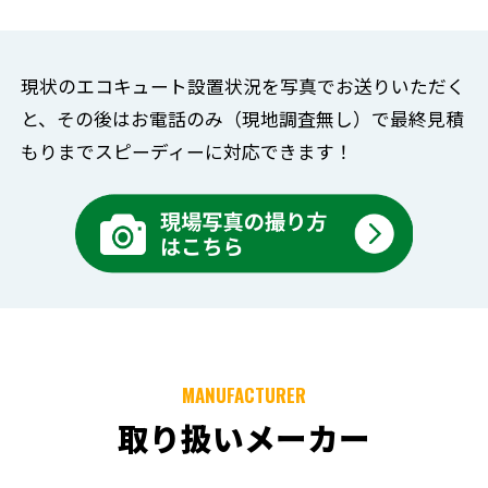
現状のエコキュート設置状況を写真でお送りいただく
と、
その後はお電話のみ（現地調査無し）で
最終見積
もりまでスピーディーに対応できます！
MANUFACTURER
取り扱いメーカー