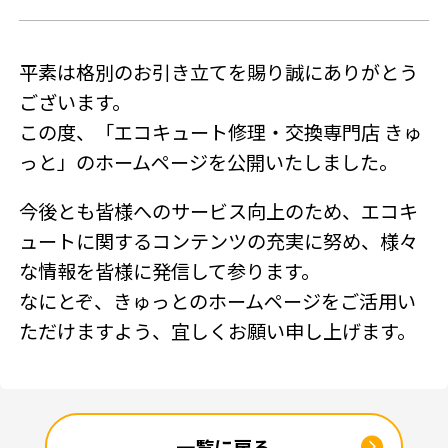
SNSアカウント
平素は格別のお引き立てを賜り誠にありがとう
ございます。
この度、「エコキュート修理・交換専門店 きゅ
っと」のホームページを公開いたしました。
今後とも皆様へのサービス向上のため、エコキ
ュートに関するコンテンツの充実に努め、様々
な情報を皆様に発信して参ります。
なにとぞ、きゅっとのホームページをご活用い
ただけますよう、宜しくお願い申し上げます。
一覧に戻る