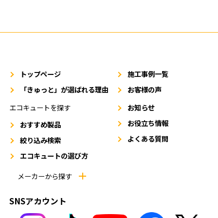
トップページ
施工事例一覧
「きゅっと」が選ばれる理由
お客様の声
エコキュートを探す
お知らせ
お役立ち情報
おすすめ製品
よくある質問
絞り込み検索
エコキュートの選び方
メーカーから探す
SNSアカウント