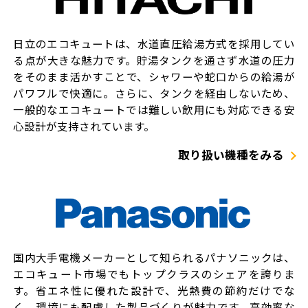
日立のエコキュートは、水道直圧給湯方式を採用してい
る点が大きな魅力です。貯湯タンクを通さず水道の圧力
をそのまま活かすことで、シャワーや蛇口からの給湯が
パワフルで快適に。さらに、タンクを経由しないため、
一般的なエコキュートでは難しい飲用にも対応できる安
心設計が支持されています。
取り扱い機種をみる
国内大手電機メーカーとして知られるパナソニックは、
エコキュート市場でもトップクラスのシェアを誇りま
す。省エネ性に優れた設計で、光熱費の節約だけでな
く、環境にも配慮した製品づくりが魅力です。高効率な