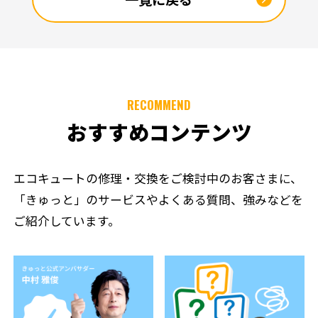
RECOMMEND
おすすめコンテンツ
エコキュートの修理・交換をご検討中のお客さまに、
「きゅっと」のサービスやよくある質問、強みなどを
ご紹介しています。