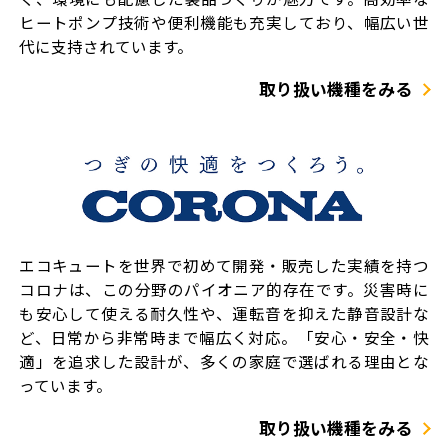
ヒートポンプ技術や便利機能も充実しており、幅広い世
代に支持されています。
取り扱い機種をみる
エコキュートを世界で初めて開発・販売した実績を持つ
コロナは、この分野のパイオニア的存在です。災害時に
も安心して使える耐久性や、運転音を抑えた静音設計な
ど、日常から非常時まで幅広く対応。「安心・安全・快
適」を追求した設計が、多くの家庭で選ばれる理由とな
っています。
取り扱い機種をみる