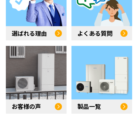
選ばれる理由
よくある質問
お客様の声
製品一覧