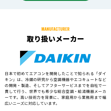
MANUFACTURER
取り扱いメーカー
日本で初めてエアコンを開発したことで知られる「ダイ
キン」は、冷媒の研究から空調機器やエコキュートなど
の開発・製造、そしてアフターサービスまでを自社で一
貫して行う、世界でも希少な総合空調・給湯機器メーカ
ーです。高い技術力を背景に、家庭用から業務用まで幅
広いニーズに対応しています。