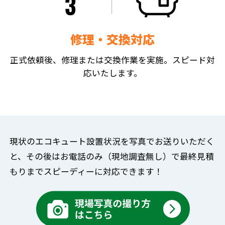
修理・交換対応
正式依頼後、修理または交換作業を実施。スピード対
応いたします。
現状のエコキュート設置状況を写真でお送りいただく
と、
その後はお電話のみ（現地調査無し）で
最終見積
もりまでスピーディーに対応できます！