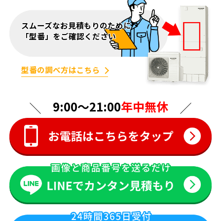
スムーズなお見積もりのために
「型番」をご確認ください
型番の調べ方はこちら
9:00〜21:00
年中無休