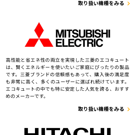
取り扱い機種をみる
高性能と省エネ性の両立を実現した三菱のエコキュート
は、賢くエネルギーを使いたいご家庭にぴったりの製品
です。三菱ブランドの信頼感もあって、購入後の満足度
も非常に高く、多くのユーザーに選ばれ続けています。
エコキュートの中でも特に安定した人気を誇る、おすす
めのメーカーです。
取り扱い機種をみる