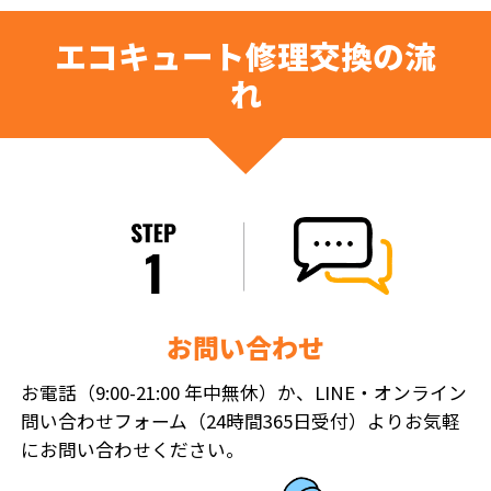
エコキュート修理交換の流
れ
お問い合わせ
お電話（9:00-21:00 年中無休）か、LINE・オンライン
問い合わせフォーム（24時間365日受付）よりお気軽
にお問い合わせください。