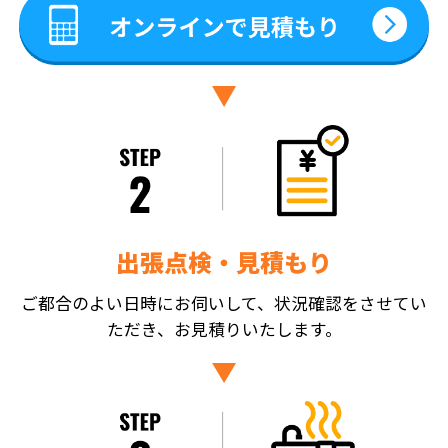
出張点検・見積もり
ご都合のよい日時にお伺いして、状況確認をさせてい
ただき、お見積りいたします。