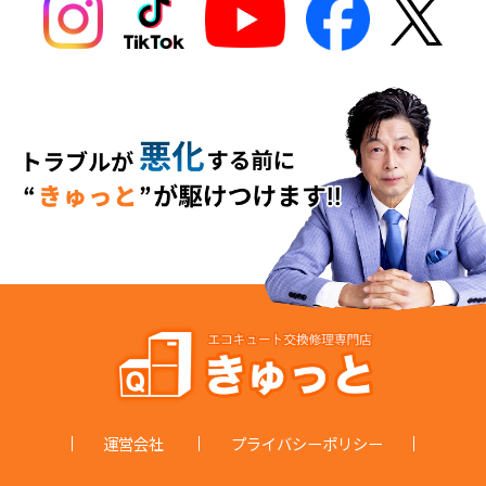
運営会社
プライバシーポリシー