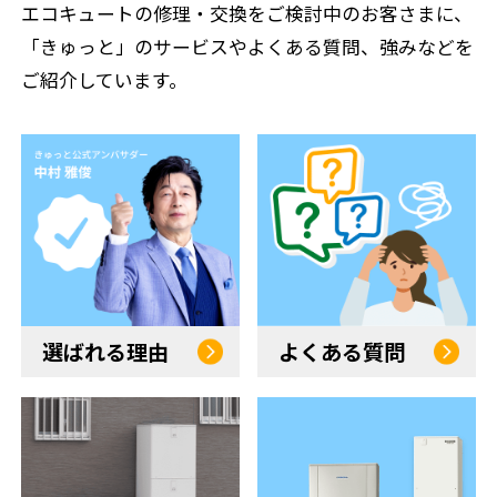
エコキュートの修理・交換をご検討中のお客さまに、
SNSアカウント
「きゅっと」のサービスやよくある質問、強みなどを
ご紹介しています。
選ばれる理由
よくある質問