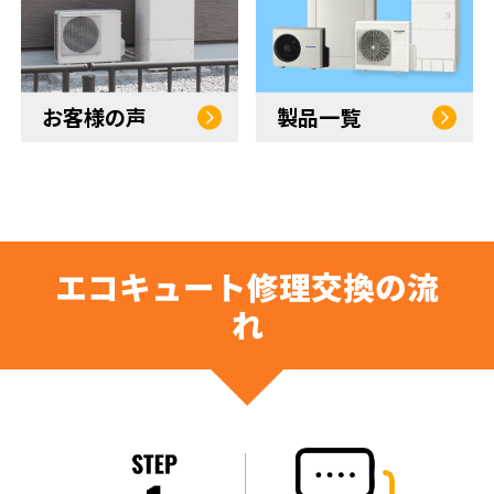
お客様の声
製品一覧
エコキュート修理交換の流
れ