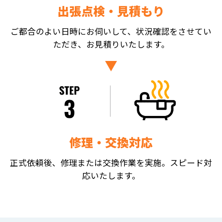
出張点検・見積もり
ご都合のよい日時にお伺いして、状況確認をさせてい
ただき、お見積りいたします。
修理・交換対応
正式依頼後、修理または交換作業を実施。スピード対
応いたします。