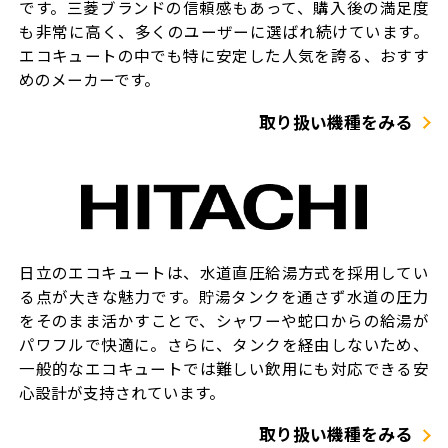
です。三菱ブランドの信頼感もあって、購入後の満足度
も非常に高く、多くのユーザーに選ばれ続けています。
エコキュートの中でも特に安定した人気を誇る、おすす
めのメーカーです。
取り扱い機種をみる
日立のエコキュートは、水道直圧給湯方式を採用してい
る点が大きな魅力です。貯湯タンクを通さず水道の圧力
をそのまま活かすことで、シャワーや蛇口からの給湯が
パワフルで快適に。さらに、タンクを経由しないため、
一般的なエコキュートでは難しい飲用にも対応できる安
心設計が支持されています。
取り扱い機種をみる