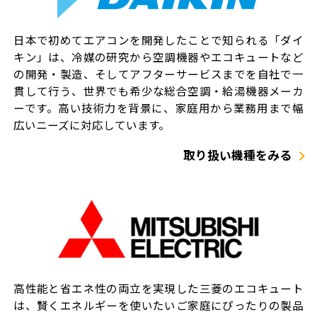
日本で初めてエアコンを開発したことで知られる「ダイ
キン」は、冷媒の研究から空調機器やエコキュートなど
の開発・製造、そしてアフターサービスまでを自社で一
貫して行う、世界でも希少な総合空調・給湯機器メーカ
ーです。高い技術力を背景に、家庭用から業務用まで幅
広いニーズに対応しています。
取り扱い機種をみる
高性能と省エネ性の両立を実現した三菱のエコキュート
は、賢くエネルギーを使いたいご家庭にぴったりの製品