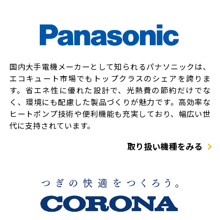
国内大手電機メーカーとして知られるパナソニックは、
エコキュート市場でもトップクラスのシェアを誇りま
す。省エネ性に優れた設計で、光熱費の節約だけでな
く、環境にも配慮した製品づくりが魅力です。高効率な
ヒートポンプ技術や便利機能も充実しており、幅広い世
代に支持されています。
取り扱い機種をみる