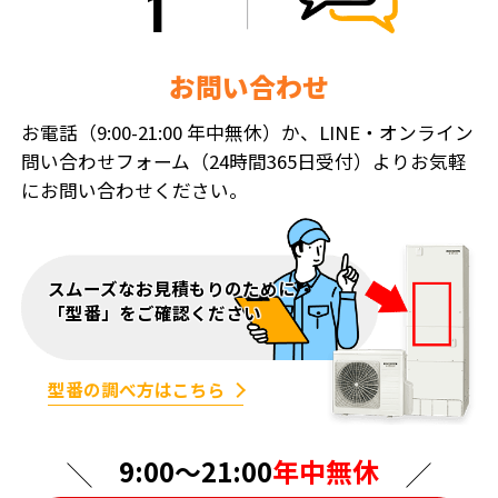
お問い合わせ
お電話（9:00-21:00 年中無休）か、LINE・オンライン
問い合わせフォーム（24時間365日受付）よりお気軽
にお問い合わせください。
スムーズなお見積もりのために
「型番」をご確認ください
型番の調べ方はこちら
9:00〜21:00
年中無休