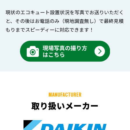
現状のエコキュート設置状況を写真でお送りいただく
と、
その後はお電話のみ（現地調査無し）で
最終見積
もりまでスピーディーに対応できます！
MANUFACTURER
取り扱いメーカー