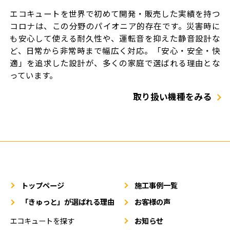
エコキュートを世界で初めて開発・販売した実績を持つ
コロナは、この分野のパイオニア的存在です。災害時に
も安心して使える耐久性や、運転音を抑えた静音設計な
ど、日常から非常時まで幅広く対応。「安心・安全・快
適」を追求した設計が、多くの家庭で選ばれる理由とな
っています。
取り扱い機種をみる
トップページ
施工事例一覧
「きゅっと」が選ばれる理由
お客様の声
エコキュートを探す
お知らせ