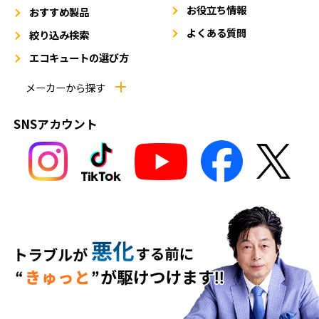
お役立ち情報
おすすめ製品
よくある質問
絞り込み検索
エコキュートの選び方
メーカーから探す
SNSアカウント