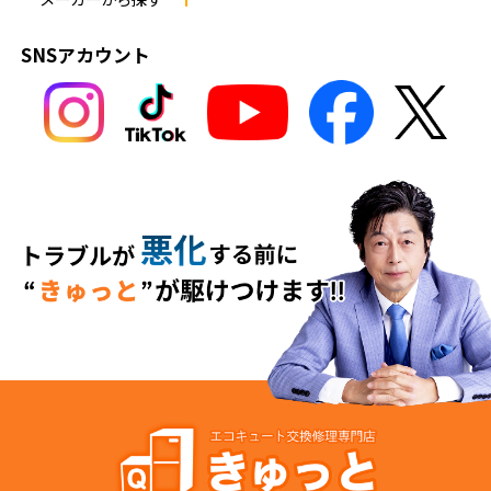
SNSアカウント