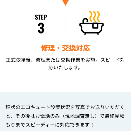
修理・交換対応
正式依頼後、修理または交換作業を実施。スピード対
応いたします。
現状のエコキュート設置状況を写真でお送りいただく
と、
その後はお電話のみ（現地調査無し）で
最終見積
もりまでスピーディーに対応できます！