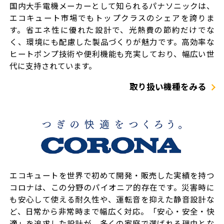
国内大手電機メーカーとして知られるパナソニックは、
エコキュート市場でもトップクラスのシェアを誇りま
す。省エネ性に優れた設計で、光熱費の節約だけでな
く、環境にも配慮した製品づくりが魅力です。高効率な
ヒートポンプ技術や便利機能も充実しており、幅広い世
代に支持されています。
取り扱い機種をみる
エコキュートを世界で初めて開発・販売した実績を持つ
コロナは、この分野のパイオニア的存在です。災害時に
も安心して使える耐久性や、運転音を抑えた静音設計な
ど、日常から非常時まで幅広く対応。「安心・安全・快
適」を追求した設計が、多くの家庭で選ばれる理由とな