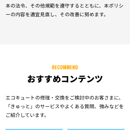
本の法令、その他規範を遵守するとともに、本ポリシ
ーの内容を適宜見直し、その改善に努めます。
RECOMMEND
おすすめコンテンツ
エコキュートの修理・交換をご検討中のお客さまに、
「きゅっと」のサービスやよくある質問、強みなどを
ご紹介しています。