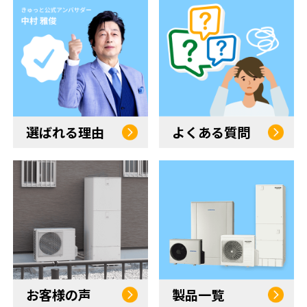
選ばれる理由
よくある質問
お客様の声
製品一覧