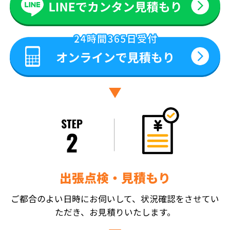
出張点検・見積もり
ご都合のよい日時にお伺いして、状況確認をさせてい
ただき、お見積りいたします。