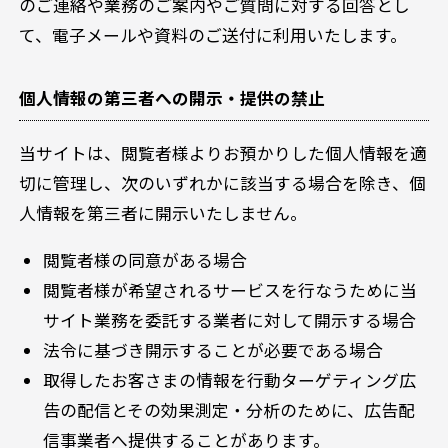
のご連絡や業務のご案内やご質問に対する回答とし
て、電子メールや資料のご送付に利用いたします。
個人情報の第三者への開示・提供の禁止
当サイトは、閲覧者様よりお預かりした個人情報を適
切に管理し、次のいずれかに該当する場合を除き、個
人情報を第三者に開示いたしません。
閲覧者様の同意がある場合
閲覧者様が希望されるサービスを行なうために当
サイト業務を委託する業者に対して開示する場合
法令に基づき開示することが必要である場合
取得したお客さまの情報を行動ターゲティング広
告の配信とその効果測定・分析のために、広告配
信事業者へ提供することがあります。