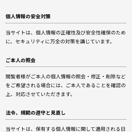
個人情報の安全対策
当サイトは、個人情報の正確性及び安全性確保のため
に、セキュリティに万全の対策を講じています。
ご本人の照会
閲覧者様がご本人の個人情報の照会・修正・削除など
をご希望される場合には、ご本人であることを確認の
上、対応させていただきます。
法令、規範の遵守と見直し
当サイトは、保有する個人情報に関して適用される日