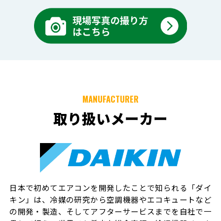
MANUFACTURER
取り扱いメーカー
日本で初めてエアコンを開発したことで知られる「ダイ
キン」は、冷媒の研究から空調機器やエコキュートなど
の開発・製造、そしてアフターサービスまでを自社で一