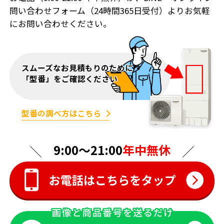
問い合わせフォーム（24時間365日受付）よりお気軽
にお問い合わせください。
スムーズなお見積もりのために
「型番」をご確認ください
型番の調べ方はこちら
9:00〜21:00
年中無休