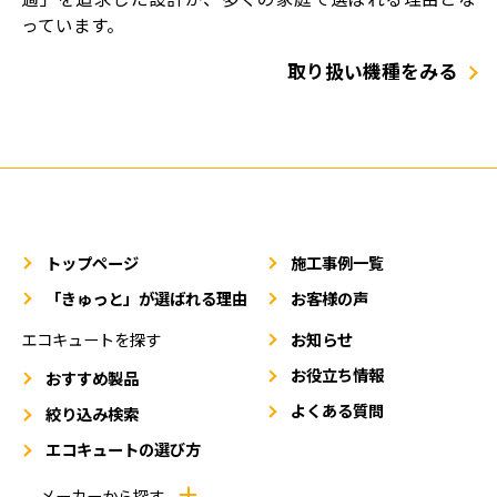
っています。
取り扱い機種をみる
トップページ
施工事例一覧
「きゅっと」が選ばれる理由
お客様の声
エコキュートを探す
お知らせ
お役立ち情報
おすすめ製品
よくある質問
絞り込み検索
エコキュートの選び方
メーカーから探す