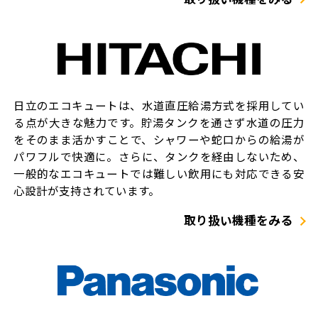
日立のエコキュートは、水道直圧給湯方式を採用してい
る点が大きな魅力です。貯湯タンクを通さず水道の圧力
をそのまま活かすことで、シャワーや蛇口からの給湯が
パワフルで快適に。さらに、タンクを経由しないため、
一般的なエコキュートでは難しい飲用にも対応できる安
心設計が支持されています。
取り扱い機種をみる