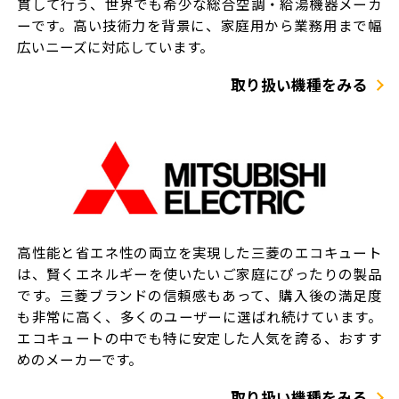
貫して行う、世界でも希少な総合空調・給湯機器メーカ
ーです。高い技術力を背景に、家庭用から業務用まで幅
広いニーズに対応しています。
取り扱い機種をみる
高性能と省エネ性の両立を実現した三菱のエコキュート
は、賢くエネルギーを使いたいご家庭にぴったりの製品
です。三菱ブランドの信頼感もあって、購入後の満足度
も非常に高く、多くのユーザーに選ばれ続けています。
エコキュートの中でも特に安定した人気を誇る、おすす
めのメーカーです。
取り扱い機種をみる