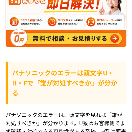
パナソニックのエラーは頭文字U・
H・Fで「誰が対処すべきか」が分か
る
パナソニックのエラーは、頭文字を見れば「誰が
対処すべきか」が分かります。U系はお客様側でま
ず確認・対処できる可能性がある系統、H系は販売