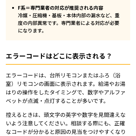
F系＝専門業者の対応が推奨される内容
冷媒・圧縮機・基板・本体内部の漏水など、重
度の内部異常です。専門業者による対応が必要
になります。
エラーコードはどこに表示される？
エラーコードは、台所リモコンまたはふろ（浴
室）リモコンの画面に表示されます。給湯やお湯
はりの操作をしたタイミングで、数字やアルファ
ベットが点滅・点灯することが多いです。
控えるときは、頭文字の英字や数字を見間違えな
いよう注意してください。相談する際にも、正確
なコードが分かると原因の見当をつけやすくなり