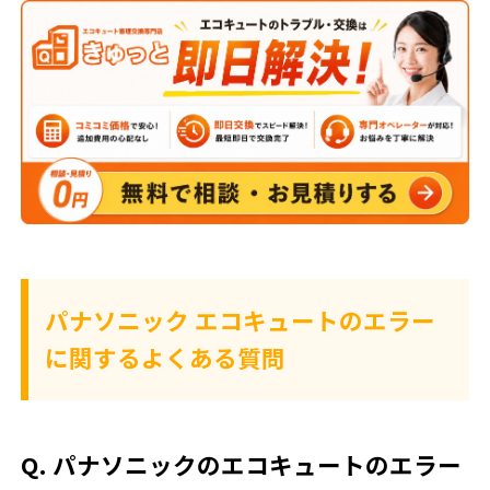
パナソニック エコキュートのエラー
に関するよくある質問
Q. パナソニックのエコキュートのエラー