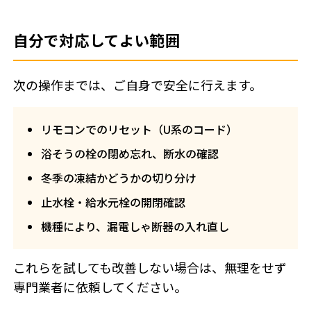
自分で対応してよい範囲
次の操作までは、ご自身で安全に行えます。
リモコンでのリセット（U系のコード）
浴そうの栓の閉め忘れ、断水の確認
冬季の凍結かどうかの切り分け
止水栓・給水元栓の開閉確認
機種により、漏電しゃ断器の入れ直し
これらを試しても改善しない場合は、無理をせず
専門業者に依頼してください。