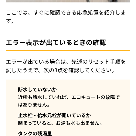
ここでは、すぐに確認できる応急処置を紹介しま
す。
エラー表示が出ているときの確認
エラーが出ている場合は、先述のリセット手順を
試したうえで、次の3点を確認してください。
断水していないか
近所も断水していれば、エコキュートの故障で
はありません。
止水栓・給水元栓が開いているか
閉まっていると、お湯も水も出ません。
タンクの残湯量