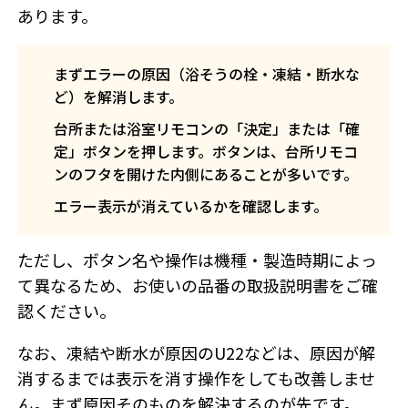
あります。
まずエラーの原因（浴そうの栓・凍結・断水な
ど）を解消します。
台所または浴室リモコンの「決定」または「確
定」ボタンを押します。ボタンは、台所リモコ
ンのフタを開けた内側にあることが多いです。
エラー表示が消えているかを確認します。
ただし、ボタン名や操作は機種・製造時期によっ
て異なるため、お使いの品番の取扱説明書をご確
認ください。
なお、凍結や断水が原因のU22などは、原因が解
消するまでは表示を消す操作をしても改善しませ
ん。まず原因そのものを解決するのが先です。