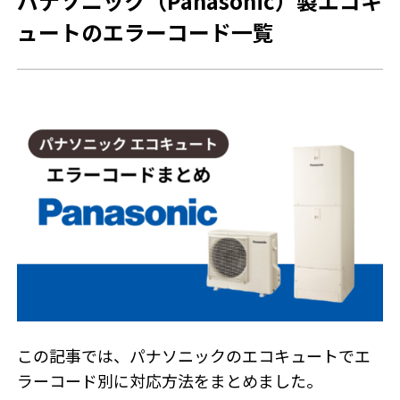
パナソニック（Panasonic）製エコキ
ュートのエラーコード一覧
SNSアカウント
この記事では、パナソニックのエコキュートでエ
ラーコード別に対応方法をまとめました。