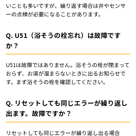
いことも多いですが、繰り返す場合は弁やセンサ
ーの点検が必要になることがあります。
Q. U51（浴そうの栓忘れ）は故障です
か？
U51は故障ではありません。浴そうの栓が閉まって
おらず、お湯が溜まらないときに出るお知らせで
す。まず浴そうの栓を確認してください。
Q. リセットしても同じエラーが繰り返し
出ます。故障ですか？
リセットしても同じエラーが繰り返し出る場合