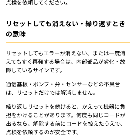
点検を依頼してください。
リセットしても消えない・繰り返すとき
の意味
リセットしてもエラーが消えない、または一度消
えてもすぐ再発する場合は、内部部品が劣化・故
障しているサインです。
通信基板・ポンプ・弁・センサーなどの不具合
は、リセットだけでは解消しません。
繰り返しリセットを続けると、かえって機器に負
担をかけることがあります。何度も同じコードが
出るなら、解除する前にコードを控えたうえで、
点検を依頼するのが安全です。