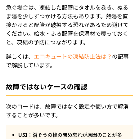
急ぐ場合は、凍結した配管にタオルを巻き、ぬる
ま湯を少しずつかける方法もあります。熱湯を直
接かけると配管が破損する恐れがあるため避けて
ください。給水・ふろ配管を保温材で覆っておく
と、凍結の予防につながります。
詳しくは、
エコキュートの凍結防止法は？
の記事
で解説しています。
故障ではないケースの確認
次のコードは、故障ではなく設定や使い方で解消
することが多いです。
U51：
浴そうの栓の閉め忘れが原因のことが多