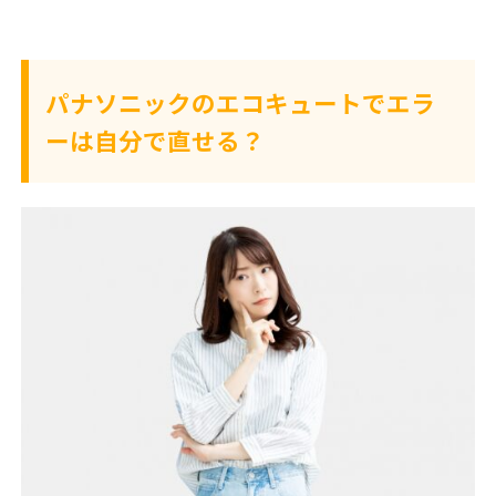
パナソニックのエコキュートでエラ
ーは自分で直せる？