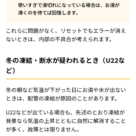
使いすぎで湯切れになっている場合は、お湯が
沸くのを待てば回復します。
これらに問題がなく、リセットでもエラーが消え
ないときは、内部の不具合が考えられます。
冬の凍結・断水が疑われるとき（U22な
ど）
冬の朝など気温が下がった日にお湯や水が出ない
ときは、配管の凍結が原因のことがあります。
U22などが出ている場合も、先述のとおり凍結が
背景なら気温の上昇とともに自然に解消すること
が多く、故障とは限りません。