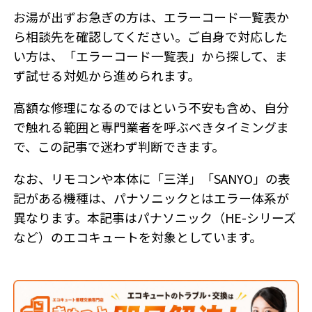
お湯が出ずお急ぎの方は、エラーコード一覧表か
ら相談先を確認してください。ご自身で対応した
い方は、「エラーコード一覧表」から探して、ま
ず試せる対処から進められます。
高額な修理になるのではという不安も含め、自分
で触れる範囲と専門業者を呼ぶべきタイミングま
で、この記事で迷わず判断できます。
なお、リモコンや本体に「三洋」「SANYO」の表
記がある機種は、パナソニックとはエラー体系が
異なります。本記事はパナソニック（HE-シリーズ
など）のエコキュートを対象としています。