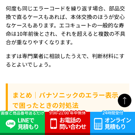
何度も同じエラーコードを繰り返す場合、部品交
換で直るケースもあれば、本体交換のほうが安心
なケースもあります。エコキュートの一般的な寿
命は10年前後とされ、それを超えると複数の不具
合が重なりやすくなります。
まずは専門業者に相談したうえで、判断材料にす
るとよいでしょう。
まとめ｜パナソニックのエラー表示
で困ったときの対処法
パナソニックのエコキュートにエラーが出たとき