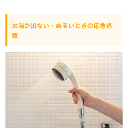
お湯が出ない・ぬるいときの応急処
置