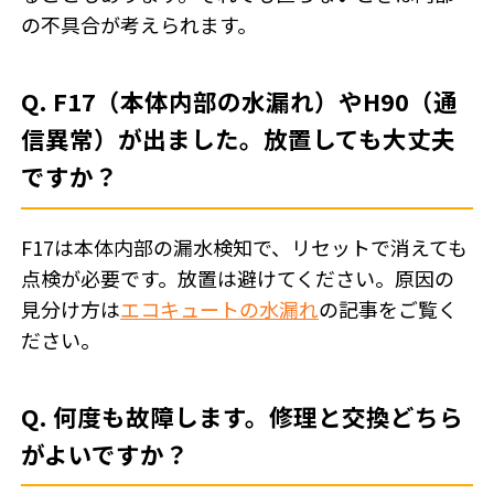
の不具合が考えられます。
Q. F17（本体内部の水漏れ）やH90（通
信異常）が出ました。放置しても大丈夫
ですか？
F17は本体内部の漏水検知で、リセットで消えても
点検が必要です。放置は避けてください。原因の
見分け方は
エコキュートの水漏れ
の記事をご覧く
ださい。
Q. 何度も故障します。修理と交換どちら
がよいですか？