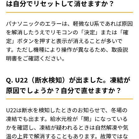
は自分でリセットして消せますか？
パナソニックのエラーは、軽微なU系であれば原因
を解消したうえでリモコンの「決定」または「確
定」ボタンを押すと表示が消えることが多いで
す。ただし機種により操作が異なるため、取扱説
明書をご確認ください。
Q. U22（断水検知）が出ました。凍結が
原因でしょうか？自分で直せますか？
U22は断水を検知したときのお知らせで、冬場の
凍結でも出ます。給水元栓が「開」になっている
かを確認し、凍結が疑われるときは自然解凍や気
温の上昇で解消することもあります。故障ではな