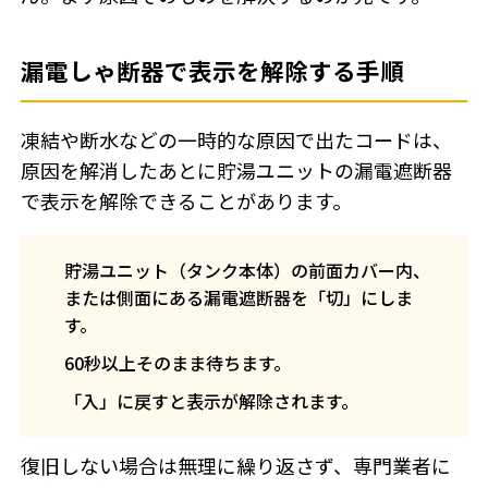
漏電しゃ断器で表示を解除する手順
凍結や断水などの一時的な原因で出たコードは、
原因を解消したあとに貯湯ユニットの漏電遮断器
で表示を解除できることがあります。
貯湯ユニット（タンク本体）の前面カバー内、
または側面にある漏電遮断器を「切」にしま
す。
60秒以上そのまま待ちます。
「入」に戻すと表示が解除されます。
復旧しない場合は無理に繰り返さず、専門業者に