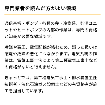
専門業者を読んだ方がよい領域
通信基板・ポンプ・各種の弁・冷媒系、貯湯ユニ
ットやヒートポンプの内部の作業は、専門の資格
と知識が必要な領域です。
冷媒や高圧、電気配線が絡むため、誤った扱いは
感電や故障の悪化につながります。電気系統の作
業は、電気工事士法により第二種電気工事士など
の資格がないと行えません。
きゅっとでは、第二種電気工事士・排水装置主任
技術者・液化石油ガス設備士などの有資格者が施
工を担当しています。