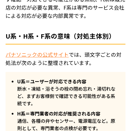
店の対応が必要な異常、F系は専門のサービス会社
による対応が必要な内部異常です。
U系・H系・F系の意味（対処主体別）
パナソニックの公式サイト
では、頭文字ごとの対
処法が次のように整理されています。
U系＝ユーザーが対応できる内容
断水・凍結・浴そうの栓の閉め忘れ・湯切れな
ど、まずお客様側で確認できる可能性がある系
統です。
H系＝専門業者の対応が推奨される内容
通信、各種の弁やセンサー、電源電圧など。原
則として、専門業者の点検が必要です。